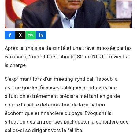
f
X
in
WA
Après un malaise de santé et une trêve imposée par les
vacances, Noureddine Taboubi, SG de l’UGTT revient à
la charge.
S’exprimant lors d’un meeting syndical, Taboubi a
estimé que les finances publiques sont dans une
situation extrémement précaire mettant en garde
contre la nette détérioration de la situation
économique et financière du pays. Evoquant la
situation des entreprises publiques, il a considéré que
celles-ci se dirigent vers la faillite.