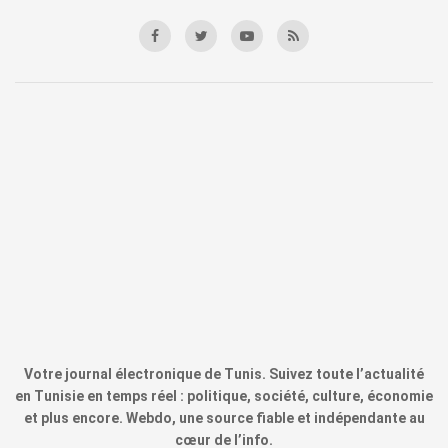
Votre journal électronique de Tunis. Suivez toute l’actualité
en Tunisie en temps réel : politique, société, culture, économie
et plus encore. Webdo, une source fiable et indépendante au
cœur de l’info.