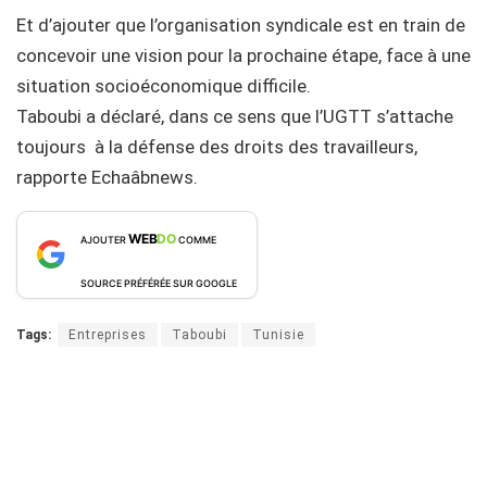
Et d’ajouter que l’organisation syndicale est en train de
concevoir une vision pour la prochaine étape, face à une
situation socioéconomique difficile.
Taboubi a déclaré, dans ce sens que l’UGTT s’attache
toujours à la défense des droits des travailleurs,
rapporte Echaâbnews.
WEB
DO
AJOUTER
COMME
SOURCE PRÉFÉRÉE SUR GOOGLE
Tags:
Entreprises
Taboubi
Tunisie