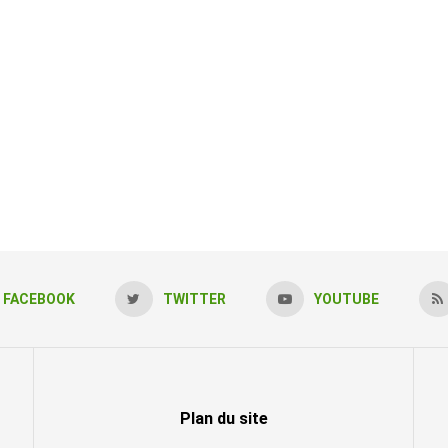
FACEBOOK
TWITTER
YOUTUBE
Plan du site