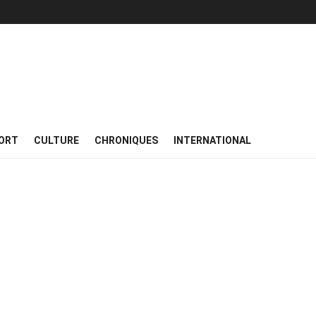
ORT
CULTURE
CHRONIQUES
INTERNATIONAL