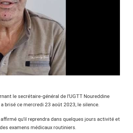
rnant le secrétaire-général de l’UGTT Noureddine
a brisé ce mercredi 23 août 2023, le silence.
affirmé qu’il reprendra dans quelques jours activité et
r des examens médicaux routiniers.