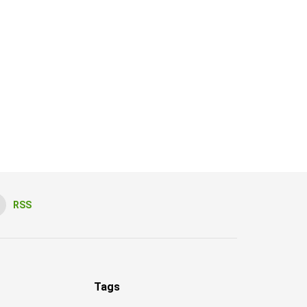
RSS
Tags