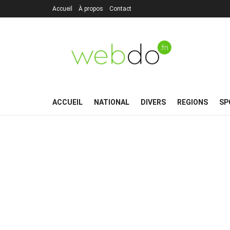
Accueil
À propos
Contact
ACCUEIL
NATIONAL
DIVERS
REGIONS
SP