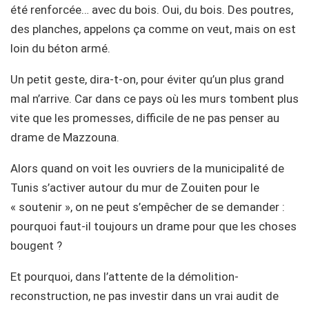
été renforcée… avec du bois. Oui, du bois. Des poutres,
des planches, appelons ça comme on veut, mais on est
loin du béton armé.
Un petit geste, dira-t-on, pour éviter qu’un plus grand
mal n’arrive. Car dans ce pays où les murs tombent plus
vite que les promesses, difficile de ne pas penser au
drame de Mazzouna.
Alors quand on voit les ouvriers de la municipalité de
Tunis s’activer autour du mur de Zouiten pour le
« soutenir », on ne peut s’empêcher de se demander :
pourquoi faut-il toujours un drame pour que les choses
bougent ?
Et pourquoi, dans l’attente de la démolition-
reconstruction, ne pas investir dans un vrai audit de