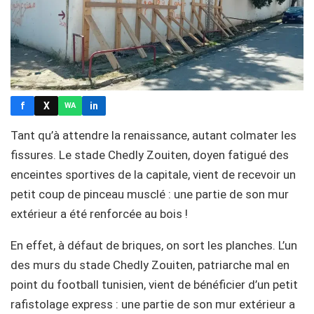
f
X
in
WA
Tant qu’à attendre la renaissance, autant colmater les
fissures. Le stade Chedly Zouiten, doyen fatigué des
enceintes sportives de la capitale, vient de recevoir un
petit coup de pinceau musclé : une partie de son mur
extérieur a été renforcée au bois !
En effet, à défaut de briques, on sort les planches. L’un
des murs du stade Chedly Zouiten, patriarche mal en
point du football tunisien, vient de bénéficier d’un petit
rafistolage express : une partie de son mur extérieur a