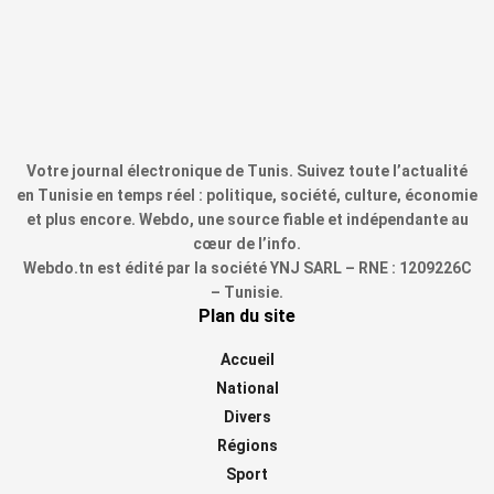
Votre journal électronique de Tunis. Suivez toute l’actualité
en Tunisie en temps réel : politique, société, culture, économie
et plus encore. Webdo, une source fiable et indépendante au
cœur de l’info.
Webdo.tn est édité par la société YNJ SARL – RNE : 1209226C
– Tunisie.
Plan du site
Accueil
National
Divers
Régions
Sport