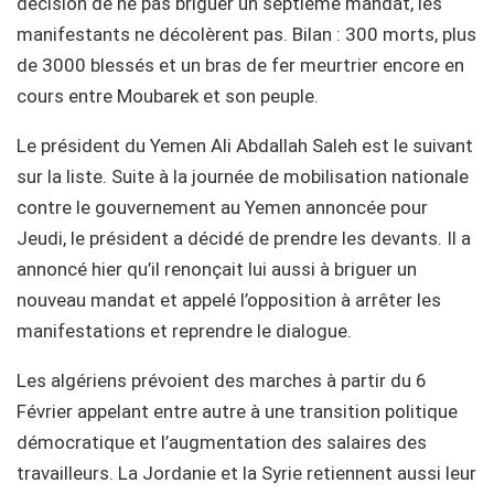
décision de ne pas briguer un septième mandat, les
manifestants ne décolèrent pas. Bilan : 300 morts, plus
de 3000 blessés et un bras de fer meurtrier encore en
cours entre Moubarek et son peuple.
Le président du Yemen Ali Abdallah Saleh est le suivant
sur la liste. Suite à la journée de mobilisation nationale
contre le gouvernement au Yemen annoncée pour
Jeudi, le président a décidé de prendre les devants. Il a
annoncé hier qu’il renonçait lui aussi à briguer un
nouveau mandat et appelé l’opposition à arrêter les
manifestations et reprendre le dialogue.
Les algériens prévoient des marches à partir du 6
Février appelant entre autre à une transition politique
démocratique et l’augmentation des salaires des
travailleurs. La Jordanie et la Syrie retiennent aussi leur