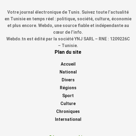
Votre journal électronique de Tunis. Suivez toute l’actualité
en Tunisie en temps réel : politique, société, culture, économie
et plus encore. Webdo, une source fiable et indépendante au
cœur de l’info.
Webdo.tn est édité par la société YNJ SARL – RNE : 1209226C
– Tunisie.
Plan du site
Accueil
National
Divers
Régions
Sport
Culture
Chroniques
International