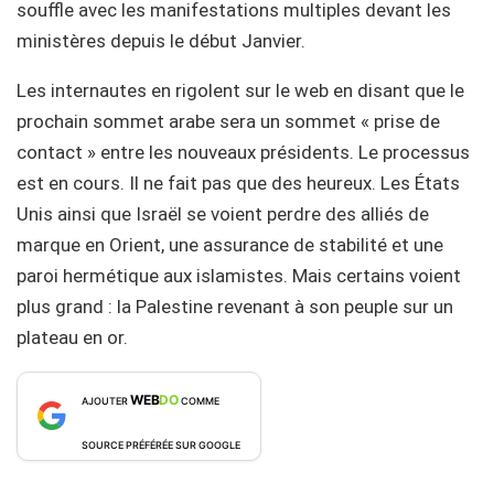
souffle avec les manifestations multiples devant les
ministères depuis le début Janvier.
Les internautes en rigolent sur le web en disant que le
prochain sommet arabe sera un sommet « prise de
contact » entre les nouveaux présidents. Le processus
est en cours. Il ne fait pas que des heureux. Les États
Unis ainsi que Israël se voient perdre des alliés de
marque en Orient, une assurance de stabilité et une
paroi hermétique aux islamistes. Mais certains voient
plus grand : la Palestine revenant à son peuple sur un
plateau en or.
WEB
DO
AJOUTER
COMME
SOURCE PRÉFÉRÉE SUR GOOGLE