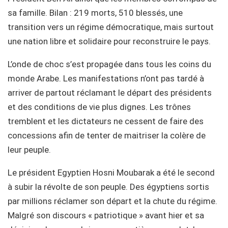
sa famille. Bilan : 219 morts, 510 blessés, une
transition vers un régime démocratique, mais surtout
une nation libre et solidaire pour reconstruire le pays.
L’onde de choc s’est propagée dans tous les coins du
monde Arabe. Les manifestations n’ont pas tardé à
arriver de partout réclamant le départ des présidents
et des conditions de vie plus dignes. Les trônes
tremblent et les dictateurs ne cessent de faire des
concessions afin de tenter de maitriser la colère de
leur peuple.
Le président Egyptien Hosni Moubarak a été le second
à subir la révolte de son peuple. Des égyptiens sortis
par millions réclamer son départ et la chute du régime.
Malgré son discours « patriotique » avant hier et sa