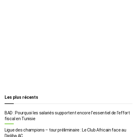
Les plus récents
BAD : Pourquoi les salariés supportent encore l’essentiel de l’effort
fiscal en Tunisie
Ligue des champions – tour préliminaire : Le Club Africain face au
Djoliba AC