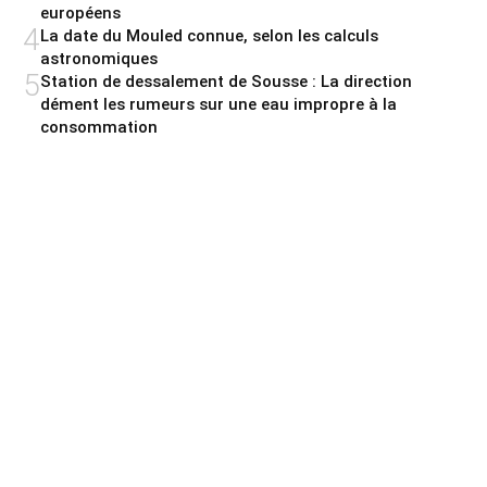
européens
4
La date du Mouled connue, selon les calculs
astronomiques
5
Station de dessalement de Sousse : La direction
dément les rumeurs sur une eau impropre à la
consommation