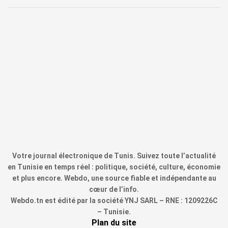
Votre journal électronique de Tunis. Suivez toute l’actualité
en Tunisie en temps réel : politique, société, culture, économie
et plus encore. Webdo, une source fiable et indépendante au
cœur de l’info.
Webdo.tn est édité par la société YNJ SARL – RNE : 1209226C
– Tunisie.
Plan du site