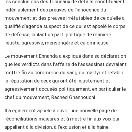
les conclusions des tribunaux de détails constituaient
indéniablement des preuves de l’innocence du
mouvement et des preuves irréfutables de ce qu’elle a
qualifié d’agenda suspect de ce qui est appelé le corps
de défense, ciblant un parti politique de manière
injuste, agressive, mensongère et calomnieuse.
Le mouvement Ennahda a expliqué dans sa déclaration
que les verdicts dans l’affaire de l’assassinat devraient
mettre fin au commerce du sang du martyr et rétablir
la réputation de ceux qui ont été injustement et
agressivement accusés politiquement, en particulier le
chef du mouvement, Rached Ghannouchi.
Il a également appelé à ouvrir une nouvelle page de
réconciliations majeures et à mettre fin aux voix qui
appellent à la division, à l’exclusion et à la haine,