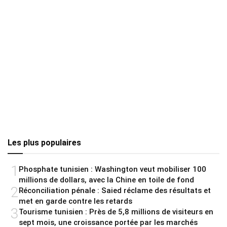
Les plus populaires
1
Phosphate tunisien : Washington veut mobiliser 100
millions de dollars, avec la Chine en toile de fond
2
Réconciliation pénale : Saied réclame des résultats et
met en garde contre les retards
3
Tourisme tunisien : Près de 5,8 millions de visiteurs en
sept mois, une croissance portée par les marchés