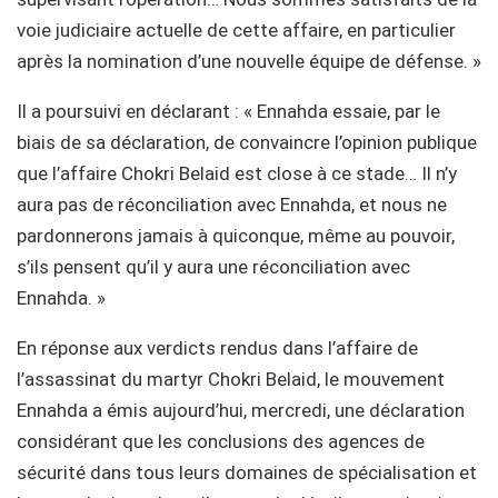
voie judiciaire actuelle de cette affaire, en particulier
après la nomination d’une nouvelle équipe de défense. »
Il a poursuivi en déclarant : « Ennahda essaie, par le
biais de sa déclaration, de convaincre l’opinion publique
que l’affaire Chokri Belaid est close à ce stade… Il n’y
aura pas de réconciliation avec Ennahda, et nous ne
pardonnerons jamais à quiconque, même au pouvoir,
s’ils pensent qu’il y aura une réconciliation avec
Ennahda. »
En réponse aux verdicts rendus dans l’affaire de
l’assassinat du martyr Chokri Belaid, le mouvement
Ennahda a émis aujourd’hui, mercredi, une déclaration
considérant que les conclusions des agences de
sécurité dans tous leurs domaines de spécialisation et