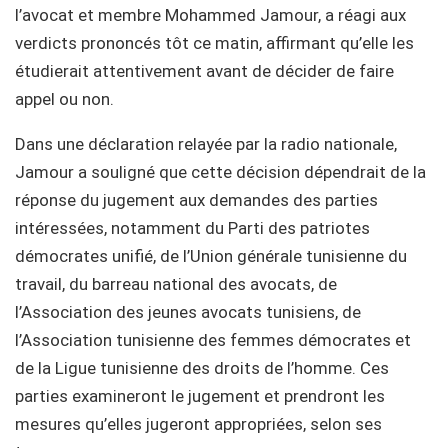
l’avocat et membre Mohammed Jamour, a réagi aux
verdicts prononcés tôt ce matin, affirmant qu’elle les
étudierait attentivement avant de décider de faire
appel ou non.
Dans une déclaration relayée par la radio nationale,
Jamour a souligné que cette décision dépendrait de la
réponse du jugement aux demandes des parties
intéressées, notamment du Parti des patriotes
démocrates unifié, de l’Union générale tunisienne du
travail, du barreau national des avocats, de
l’Association des jeunes avocats tunisiens, de
l’Association tunisienne des femmes démocrates et
de la Ligue tunisienne des droits de l’homme. Ces
parties examineront le jugement et prendront les
mesures qu’elles jugeront appropriées, selon ses