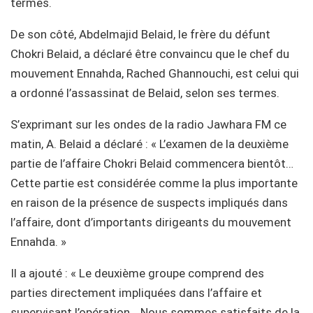
termes.
De son côté, Abdelmajid Belaid, le frère du défunt
Chokri Belaid, a déclaré être convaincu que le chef du
mouvement Ennahda, Rached Ghannouchi, est celui qui
a ordonné l’assassinat de Belaid, selon ses termes.
S’exprimant sur les ondes de la radio Jawhara FM ce
matin, A. Belaid a déclaré : « L’examen de la deuxième
partie de l’affaire Chokri Belaid commencera bientôt…
Cette partie est considérée comme la plus importante
en raison de la présence de suspects impliqués dans
l’affaire, dont d’importants dirigeants du mouvement
Ennahda. »
Il a ajouté : « Le deuxième groupe comprend des
parties directement impliquées dans l’affaire et
supervisant l’opération… Nous sommes satisfaits de la