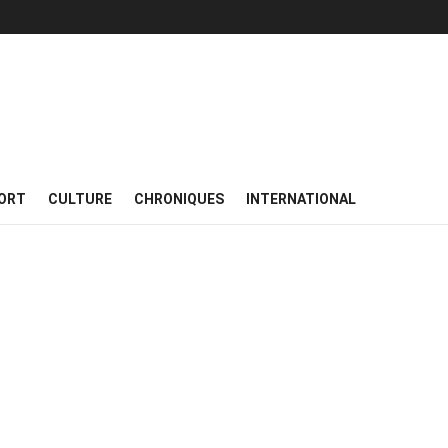
ORT
CULTURE
CHRONIQUES
INTERNATIONAL