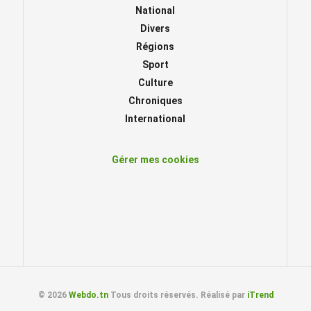
National
Divers
Régions
Sport
Culture
Chroniques
International
Gérer mes cookies
© 2026
Webdo.tn
Tous droits réservés. Réalisé par
iTrend