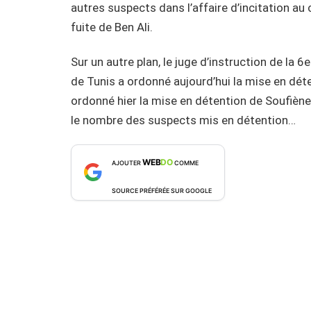
autres suspects dans l’affaire d’incitation 
fuite de Ben Ali.
Sur un autre plan, le juge d’instruction de la 
de Tunis a ordonné aujourd’hui la mise en déte
ordonné hier la mise en détention de Soufiène 
le nombre des suspects mis en détention…
WEB
DO
AJOUTER
COMME
SOURCE PRÉFÉRÉE SUR GOOGLE