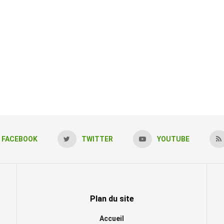
FACEBOOK
TWITTER
YOUTUBE
Plan du site
Accueil