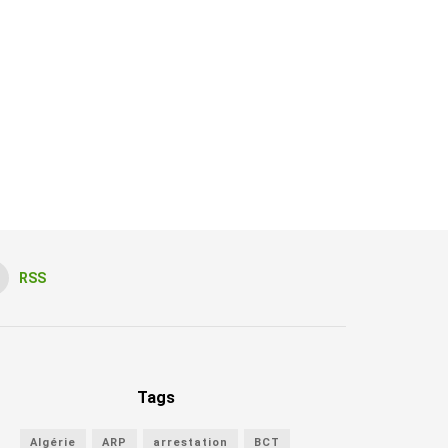
RSS
Tags
Algérie
ARP
arrestation
BCT