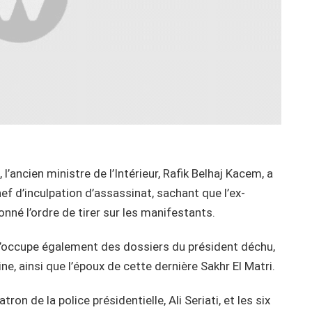
l’ancien ministre de l’Intérieur, Rafik Belhaj Kacem, a
ef d’inculpation d’assassinat, sachant que l’ex-
nné l’ordre de tirer sur les manifestants.
s’occupe également des dossiers du président déchu,
ine, ainsi que l’époux de cette dernière Sakhr El Matri.
tron de la police présidentielle, Ali Seriati, et les six