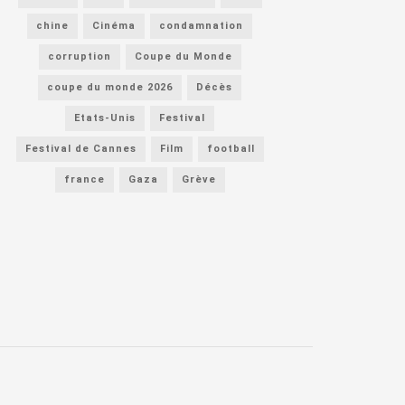
chine
Cinéma
condamnation
corruption
Coupe du Monde
coupe du monde 2026
Décès
Etats-Unis
Festival
Festival de Cannes
Film
football
france
Gaza
Grève