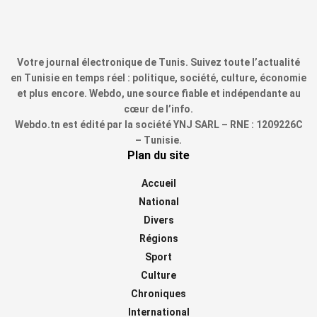
Votre journal électronique de Tunis. Suivez toute l’actualité
en Tunisie en temps réel : politique, société, culture, économie
et plus encore. Webdo, une source fiable et indépendante au
cœur de l’info.
Webdo.tn est édité par la société YNJ SARL – RNE : 1209226C
– Tunisie.
Plan du site
Accueil
National
Divers
Régions
Sport
Culture
Chroniques
International