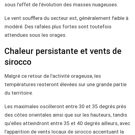
sous l’effet de l’évolution des masses nuageuses.
Le vent soufflera du secteur est, généralement faible à
modéré. Des rafales plus fortes sont toutefois
attendues sous les orages.
Chaleur persistante et vents de
sirocco
Malgré ce retour de l’activité orageuse, les
températures resteront élevées sur une grande partie
du territoire.
Les maximales oscilleront entre 30 et 35 degrés près
des côtes orientales ainsi que sur les hauteurs, tandis
qu’elles atteindront entre 35 et 40 degrés ailleurs, avec
l’apparition de vents locaux de sirocco accentuant la