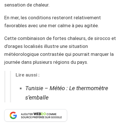
sensation de chaleur.
En mer, les conditions resteront relativement
favorables avec une mer calme à peu agitée.
Cette combinaison de fortes chaleurs, de sirocco et
d’orages localisés illustre une situation
météorologique contrastée qui pourrait marquer la
journée dans plusieurs régions du pays.
Lire aussi :
Tunisie – Météo : Le thermomètre
s’emballe
WEB
DO
AJOUTER
COMME
SOURCE PRÉFÉRÉE SUR GOOGLE