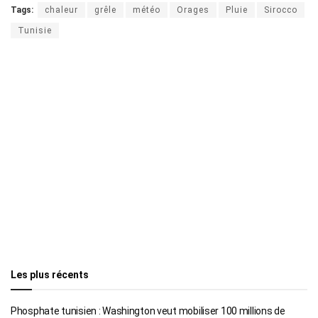
Tags:
chaleur
grêle
météo
Orages
Pluie
Sirocco
Tunisie
Les plus récents
Phosphate tunisien : Washington veut mobiliser 100 millions de