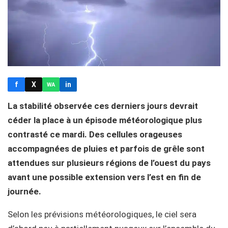
f
X
in
WA
La stabilité observée ces derniers jours devrait
céder la place à un épisode météorologique plus
contrasté ce mardi. Des cellules orageuses
accompagnées de pluies et parfois de grêle sont
attendues sur plusieurs régions de l’ouest du pays
avant une possible extension vers l’est en fin de
journée.
Selon les prévisions météorologiques, le ciel sera