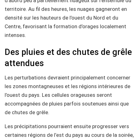
d’abord peu à partiellement nuageux sur l’ensemble du
territoire. Au fil des heures, les nuages gagneront en
densité sur les hauteurs de l’ouest du Nord et du
Centre, favorisant la formation d’orages localement
intenses.
Des pluies et des chutes de grêle
attendues
Les perturbations devraient principalement concerner
les zones montagneuses et les régions intérieures de
l’ouest du pays. Les cellules orageuses seront
accompagnées de pluies parfois soutenues ainsi que
de chutes de grêle.
Les précipitations pourraient ensuite progresser vers
certaines régions de l’est du pays au cours de la soirée,