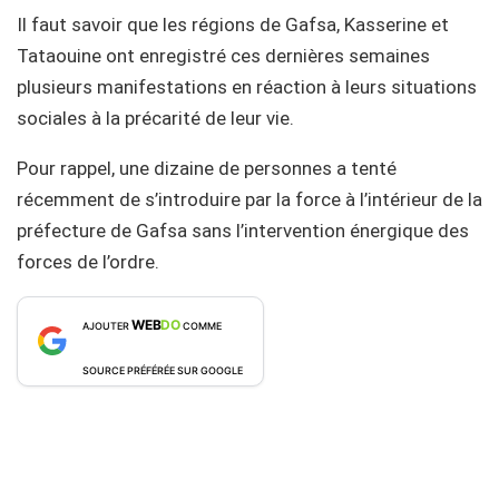
Il faut savoir que les régions de Gafsa, Kasserine et
Tataouine ont enregistré ces dernières semaines
plusieurs manifestations en réaction à leurs situations
sociales à la précarité de leur vie.
Pour rappel, une dizaine de personnes a tenté
récemment de s’introduire par la force à l’intérieur de la
préfecture de Gafsa sans l’intervention énergique des
forces de l’ordre.
WEB
DO
AJOUTER
COMME
SOURCE PRÉFÉRÉE SUR GOOGLE