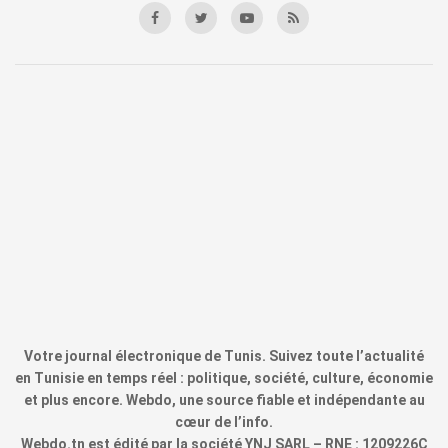
Votre journal électronique de Tunis. Suivez toute l’actualité
en Tunisie en temps réel : politique, société, culture, économie
et plus encore. Webdo, une source fiable et indépendante au
cœur de l’info.
Webdo.tn est édité par la société YNJ SARL – RNE : 1209226C