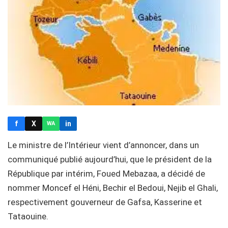
f
X
in
WA
Le ministre de l’Intérieur vient d’annoncer, dans un
communiqué publié aujourd’hui, que le président de la
République par intérim, Foued Mebazaa, a décidé de
nommer Moncef el Héni, Bechir el Bedoui, Nejib el Ghali,
respectivement gouverneur de Gafsa, Kasserine et
Tataouine.