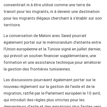
consentirait ni à être utilisé comme une terre de
transit pour les migrants, ni à devenir une destination
pour les migrants illégaux cherchant à s’établir sur son
territoire.
La conversation de Meloni avec Saied pourrait
également porter sur le mémorandum d’entente entre
l’Union européenne et la Tunisie signé en juillet dernier,
qui prévoit un soutien financier supplémentaire, une
formation et une assistance technique pour améliorer
la gestion des frontières tunisiennes.
Les discussions pourraient également porter sur le
nouveau règlement sur la gestion de l’asile et de la
migration, ratifié par le Parlement européen le 10 avril,
qui introduit des règles plus strictes pour les
demandeurs d’asile et des expulsions plus faciles vers