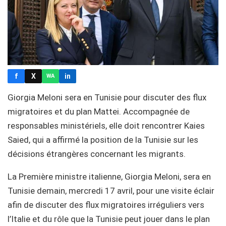
f
X
in
WA
Giorgia Meloni sera en Tunisie pour discuter des flux
migratoires et du plan Mattei. Accompagnée de
responsables ministériels, elle doit rencontrer Kaies
Saied, qui a affirmé la position de la Tunisie sur les
décisions étrangères concernant les migrants.
La Première ministre italienne, Giorgia Meloni, sera en
Tunisie demain, mercredi 17 avril, pour une visite éclair
afin de discuter des flux migratoires irréguliers vers
l’Italie et du rôle que la Tunisie peut jouer dans le plan