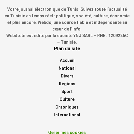
Votre journal électronique de Tunis. Suivez toute l’actualité
en Tunisie en temps réel : politique, société, culture, économie
et plus encore. Webdo, une source fiable et indépendante au
cœur de l’info.
Webdo.tn est édité par la société YNJ SARL – RNE : 1209226C
– Tunisie.
Plan du site
Accueil
National
Divers
Régions
Sport
Culture
Chroniques
International
Gérer mes cookies