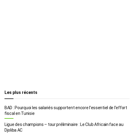
Les plus récents
BAD : Pourquoi les salariés supportent encore l’essentiel de l’effort
fiscal en Tunisie
Ligue des champions – tour préliminaire : Le Club Africain face au
Djoliba AC