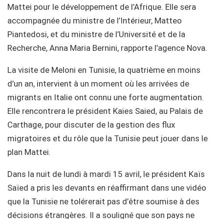
Mattei pour le développement de l’Afrique. Elle sera
accompagnée du ministre de l’Intérieur, Matteo
Piantedosi, et du ministre de l’Université et de la
Recherche, Anna Maria Bernini, rapporte l’agence Nova.
La visite de Meloni en Tunisie, la quatrième en moins
d’un an, intervient à un moment où les arrivées de
migrants en Italie ont connu une forte augmentation.
Elle rencontrera le président Kaies Saied, au Palais de
Carthage, pour discuter de la gestion des flux
migratoires et du rôle que la Tunisie peut jouer dans le
plan Mattei.
Dans la nuit de lundi à mardi 15 avril, le président Kaïs
Saïed a pris les devants en réaffirmant dans une vidéo
que la Tunisie ne tolérerait pas d’être soumise à des
décisions étrangères. Il a souligné que son pays ne