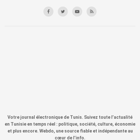
Votre journal électronique de Tunis. Suivez toute l’actualité
en Tunisie en temps réel : politique, société, culture, économie
et plus encore. Webdo, une source fiable et indépendante au
cœur de l’info.