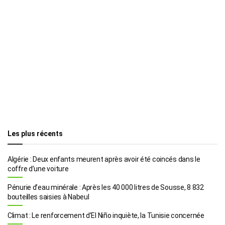
Les plus récents
Algérie : Deux enfants meurent après avoir été coincés dans le
coffre d’une voiture
Pénurie d’eau minérale : Après les 40 000 litres de Sousse, 8 832
bouteilles saisies à Nabeul
Climat : Le renforcement d’El Niño inquiète, la Tunisie concernée