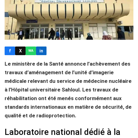
f
X
in
WA
Le ministère de la Santé annonce l’achèvement des
travaux d’aménagement de l’unité d’imagerie
médicale relevant du service de médecine nucléaire
à l’Hôpital universitaire Sahloul. Les travaux de
réhabilitation ont été menés conformément aux
standards internationaux en matière de sécurité, de
qualité et de radioprotection.
Laboratoire national dédié à la