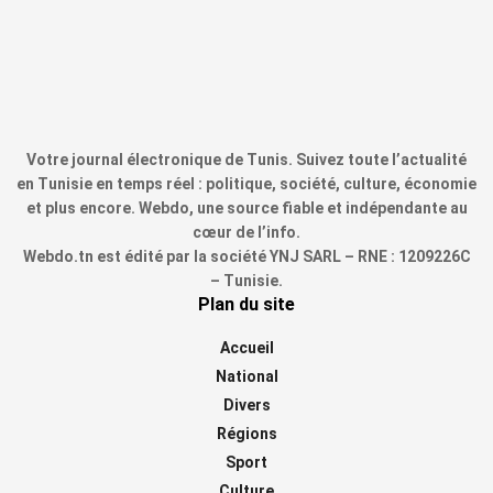
Votre journal électronique de Tunis. Suivez toute l’actualité
en Tunisie en temps réel : politique, société, culture, économie
et plus encore. Webdo, une source fiable et indépendante au
cœur de l’info.
Webdo.tn est édité par la société YNJ SARL – RNE : 1209226C
– Tunisie.
Plan du site
Accueil
National
Divers
Régions
Sport
Culture