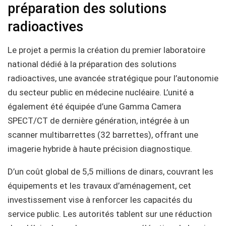
préparation des solutions
radioactives
Le projet a permis la création du premier laboratoire
national dédié à la préparation des solutions
radioactives, une avancée stratégique pour l’autonomie
du secteur public en médecine nucléaire. L’unité a
également été équipée d’une Gamma Camera
SPECT/CT de dernière génération, intégrée à un
scanner multibarrettes (32 barrettes), offrant une
imagerie hybride à haute précision diagnostique.
D’un coût global de 5,5 millions de dinars, couvrant les
équipements et les travaux d’aménagement, cet
investissement vise à renforcer les capacités du
service public. Les autorités tablent sur une réduction