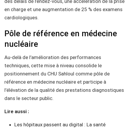
des délais de rendez-vous, une accélération de la prise
en charge et une augmentation de 25 % des examens
cardiologiques.
Pôle de référence en médecine
nucléaire
Au-delà de l’amélioration des performances
techniques, cette mise à niveau consolide le
positionnement du CHU Sahloul comme pôle de
référence en médecine nucléaire et participe à
l’élévation de la qualité des prestations diagnostiques
dans le secteur public.
Lire aussi :
Les hôpitaux passent au digital : La santé