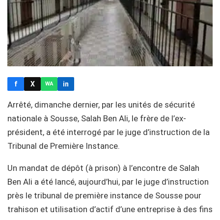
f
X
in
WA
Arrêté, dimanche dernier, par les unités de sécurité
nationale à Sousse, Salah Ben Ali, le frère de l’ex-
président, a été interrogé par le juge d’instruction de la
Tribunal de Première Instance.
Un mandat de dépôt (à prison) à l’encontre de Salah
Ben Ali a été lancé, aujourd’hui, par le juge d’instruction
près le tribunal de première instance de Sousse pour
trahison et utilisation d’actif d’une entreprise à des fins