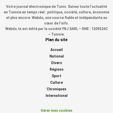
Votre journal électronique de Tunis. Suivez toute l’actualité
en Tunisie en temps réel : politique, société, culture, économie
et plus encore. Webdo, une source fiable et indépendante au
cœur de l’info.
Webdo.tn est édité par la société YNJ SARL – RNE : 1209226C
– Tunisie.
Plan du site
Accueil
National
Divers
Régions
Sport
Culture
Chroniques
International
Gérer mes cookies