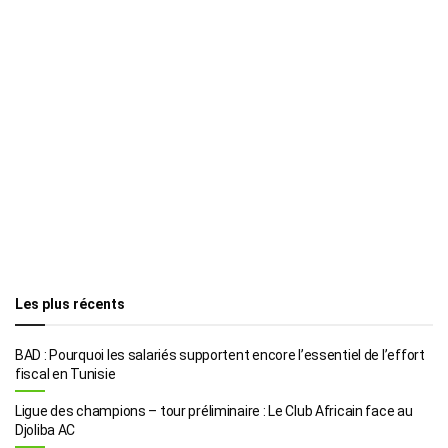
Les plus récents
BAD : Pourquoi les salariés supportent encore l’essentiel de l’effort
fiscal en Tunisie
Ligue des champions – tour préliminaire : Le Club Africain face au
Djoliba AC