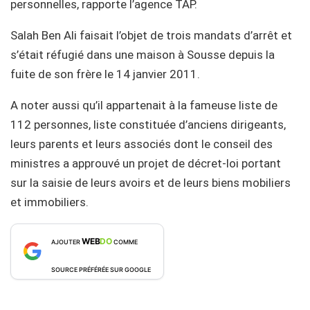
personnelles, rapporte l’agence TAP.
Salah Ben Ali faisait l’objet de trois mandats d’arrêt et
s’était réfugié dans une maison à Sousse depuis la
fuite de son frère le 14 janvier 2011.
A noter aussi qu’il appartenait à la fameuse liste de
112 personnes, liste constituée d’anciens dirigeants,
leurs parents et leurs associés dont le conseil des
ministres a approuvé un projet de décret-loi portant
sur la saisie de leurs avoirs et de leurs biens mobiliers
et immobiliers.
WEB
DO
AJOUTER
COMME
SOURCE PRÉFÉRÉE SUR GOOGLE