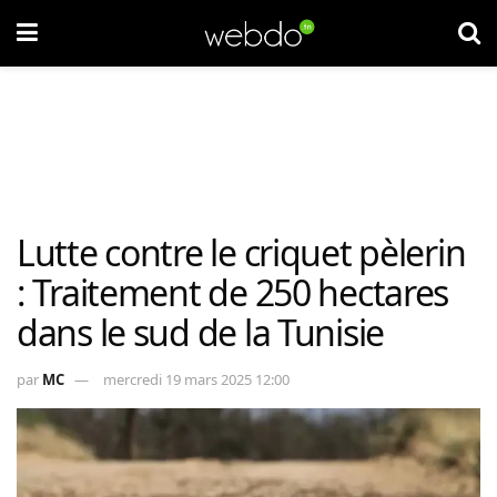
Lutte contre le criquet pèlerin
: Traitement de 250 hectares
dans le sud de la Tunisie
par
MC
mercredi 19 mars 2025 12:00