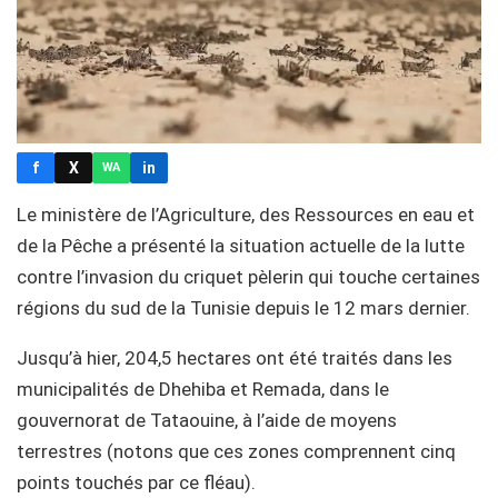
f
X
in
WA
Le ministère de l’Agriculture, des Ressources en eau et
de la Pêche a présenté la situation actuelle de la lutte
contre l’invasion du criquet pèlerin qui touche certaines
régions du sud de la Tunisie depuis le 12 mars dernier.
Jusqu’à hier, 204,5 hectares ont été traités dans les
municipalités de Dhehiba et Remada, dans le
gouvernorat de Tataouine, à l’aide de moyens
terrestres (notons que ces zones comprennent cinq
points touchés par ce fléau).