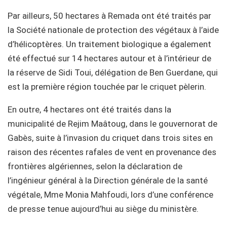
Par ailleurs, 50 hectares à Remada ont été traités par
la Société nationale de protection des végétaux à l’aide
d’hélicoptères. Un traitement biologique a également
été effectué sur 14 hectares autour et à l’intérieur de
la réserve de Sidi Toui, délégation de Ben Guerdane, qui
est la première région touchée par le criquet pèlerin.
En outre, 4 hectares ont été traités dans la
municipalité de Rejim Maâtoug, dans le gouvernorat de
Gabès, suite à l’invasion du criquet dans trois sites en
raison des récentes rafales de vent en provenance des
frontières algériennes, selon la déclaration de
l’ingénieur général à la Direction générale de la santé
végétale, Mme Monia Mahfoudi, lors d’une conférence
de presse tenue aujourd’hui au siège du ministère.