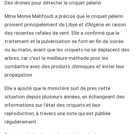
Des drones pour détecter le criquet pèlerin
Mme Monia Mahfoudi a précisé que le criquet pèlerin
provient principalement de Libye et d’Algérie en raison
des récentes rafales de vent. Elle a confirmé que le
traitement et la pulvérisation se font en fin de soirée
ou au matin, avant que les criquets ne se déplacent des
arbres, car c’est la meilleure méthode pour les
combattre avec des produits chimiques et éviter leur
propagation.
Elle a ajouté que le ministère suit de près cette
situation depuis plusieurs années, en échangeant des
informations sur l’état des criquets et leur
reproduction, à travers une note qui est publiée
régulièrement.