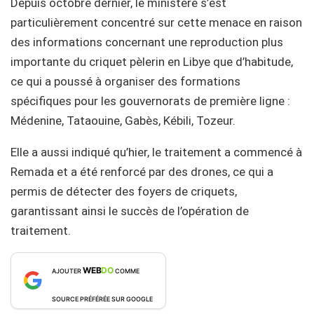
Depuis octobre dernier, le ministère s’est
particulièrement concentré sur cette menace en raison
des informations concernant une reproduction plus
importante du criquet pèlerin en Libye que d’habitude,
ce qui a poussé à organiser des formations
spécifiques pour les gouvernorats de première ligne :
Médenine, Tataouine, Gabès, Kébili, Tozeur.
Elle a aussi indiqué qu’hier, le traitement a commencé à
Remada et a été renforcé par des drones, ce qui a
permis de détecter des foyers de criquets,
garantissant ainsi le succès de l’opération de
traitement.
WEB
DO
AJOUTER
COMME
SOURCE PRÉFÉRÉE SUR GOOGLE