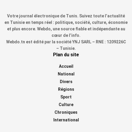
Votre journal électronique de Tunis. Suivez toute l’actualité
en Tunisie en temps réel : politique, société, culture, économie
et plus encore. Webdo, une source fiable et indépendante au
cœur de l’info.
Webdo.tn est édité par la société YNJ SARL – RNE : 1209226C
– Tunisie.
Plan du site
Accueil
National
Divers
Régions
Sport
Culture
Chroniques
International