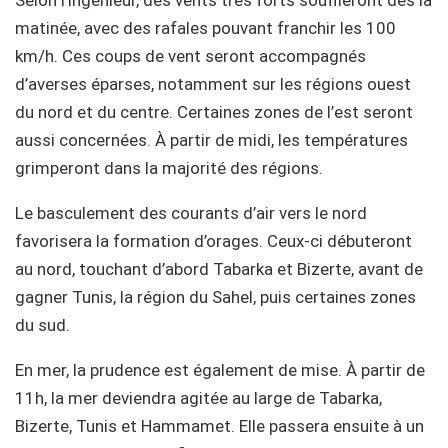
matinée, avec des rafales pouvant franchir les 100
km/h. Ces coups de vent seront accompagnés
d’averses éparses, notamment sur les régions ouest
du nord et du centre. Certaines zones de l’est seront
aussi concernées. À partir de midi, les températures
grimperont dans la majorité des régions.
Le basculement des courants d’air vers le nord
favorisera la formation d’orages. Ceux-ci débuteront
au nord, touchant d’abord Tabarka et Bizerte, avant de
gagner Tunis, la région du Sahel, puis certaines zones
du sud.
En mer, la prudence est également de mise. À partir de
11h, la mer deviendra agitée au large de Tabarka,
Bizerte, Tunis et Hammamet. Elle passera ensuite à un