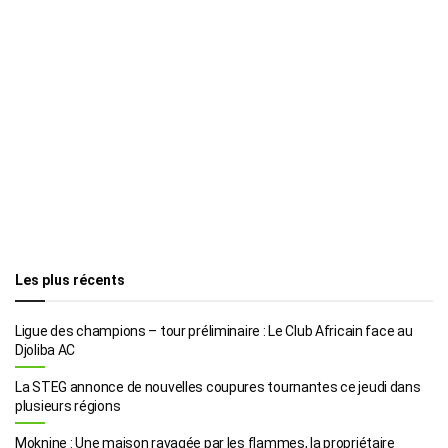
Les plus récents
Ligue des champions – tour préliminaire : Le Club Africain face au
Djoliba AC
La STEG annonce de nouvelles coupures tournantes ce jeudi dans
plusieurs régions
Moknine : Une maison ravagée par les flammes, la propriétaire