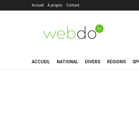
Accueil
À propos
Contact
ACCUEIL
NATIONAL
DIVERS
REGIONS
SP