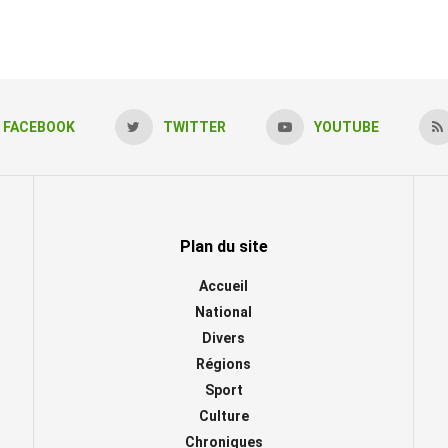
FACEBOOK
TWITTER
YOUTUBE
Plan du site
Accueil
National
Divers
Régions
Sport
Culture
Chroniques