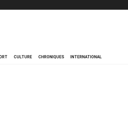
ORT
CULTURE
CHRONIQUES
INTERNATIONAL