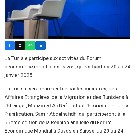
f
X
in
WA
La Tunisie participe aux activités du Forum
économique mondial de Davos, qui se tient du 20 au 24
janvier 2025.
La Tunisie sera représentée par les ministres, des
Affaires Etrangères, de la Migration et des Tunisiens à
l’Etranger, Mohamed Ali Nafti, et de l’Economie et de la
Planification, Samir Abdelhafidh, qui participeront à la
55ème édition de la Réunion annuelle du Forum
Economique Mondial à Davos en Suisse, du 20 au 24