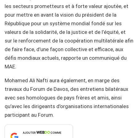
les secteurs prometteurs et à forte valeur ajoutée, et
pour mettre en avant la vision du président de la
République pour un système mondial fondé sur les
valeurs de la solidarité, de la justice et de l’équité, et
sur le renforcement de la coopération multilatérale afin
de faire face, d’une façon collective et efficace, aux
défis mondiaux actuels, rapporte un communiqué du
MAE.
Mohamed Ali Nafti aura également, en marge des
travaux du Forum de Davos, des entretiens bilatéraux
avec ses homologues de pays frères et amis, ainsi
qu’avec les dirigeants d’organisations internationales
participant au Forum.
WEB
DO
AJOUTER
COMME