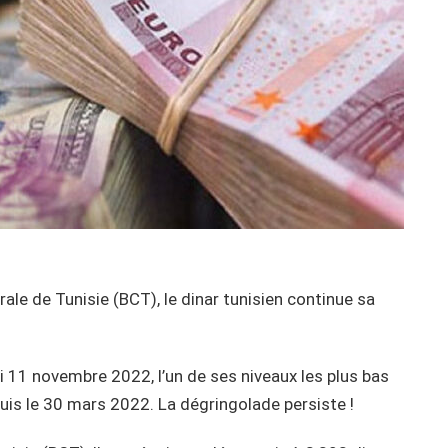
ale de Tunisie (BCT), le dinar tunisien continue sa
edi 11 novembre 2022, l’un de ses niveaux les plus bas
uis le 30 mars 2022. La dégringolade persiste !