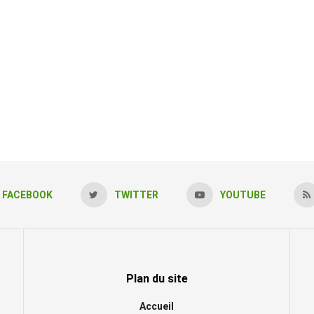
FACEBOOK
TWITTER
YOUTUBE
Plan du site
Accueil