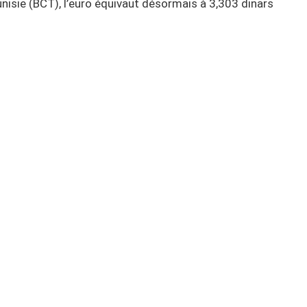
nisie (BCT), l’euro équivaut désormais à 3,303 dinars