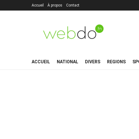
Accueil
À propos
Contact
ACCUEIL
NATIONAL
DIVERS
REGIONS
SP