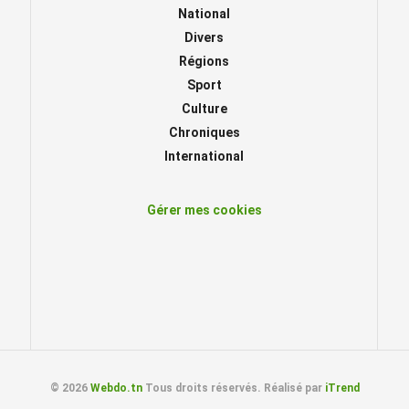
National
Divers
Régions
Sport
Culture
Chroniques
International
Gérer mes cookies
© 2026
Webdo.tn
Tous droits réservés. Réalisé par
iTrend