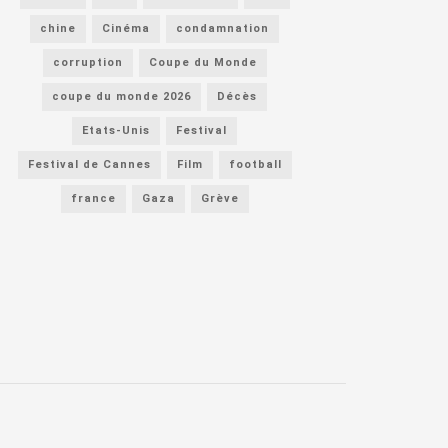
chine
Cinéma
condamnation
corruption
Coupe du Monde
coupe du monde 2026
Décès
Etats-Unis
Festival
Festival de Cannes
Film
football
france
Gaza
Grève