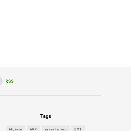
RSS
Tags
Algérie
ARP
arrestation
BCT