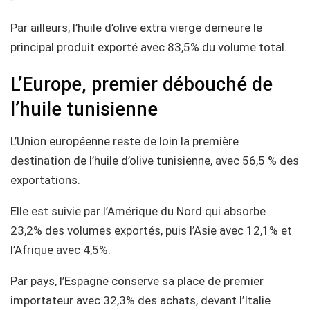
Par ailleurs, l’huile d’olive extra vierge demeure le
principal produit exporté avec 83,5% du volume total.
L’Europe, premier débouché de
l’huile tunisienne
L’Union européenne reste de loin la première
destination de l’huile d’olive tunisienne, avec 56,5 % des
exportations.
Elle est suivie par l’Amérique du Nord qui absorbe
23,2% des volumes exportés, puis l’Asie avec 12,1% et
l’Afrique avec 4,5%.
Par pays, l’Espagne conserve sa place de premier
importateur avec 32,3% des achats, devant l’Italie