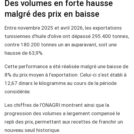
Des volumes en forte hausse
malgré des prix en baisse
Entre novembre 2025 et avril 2026, les exportations
tunisiennes d’huile d’olive ont dépassé 295.400 tonnes,
contre 180.200 tonnes un an auparavant, soit une
hausse de 63,9%.
Cette performance a été réalisée malgré une baisse de
8% du prix moyen à l’exportation. Celui-ci s’est établi à
12,67 dinars le kilogramme au cours de la période
considérée.
Les chiffres de l’ONAGRI montrent ainsi que la
progression des volumes a largement compensé le
repli des prix, permettant aux recettes de franchir un
nouveau seuil historique.