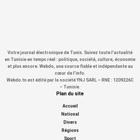
Votre journal électronique de Tunis. Suivez toute l’actualité
en Tunisie en temps réel : politique, société, culture, économie
et plus encore. Webdo, une source fiable et indépendante au
cœur de l’info.
Webdo.tn est édité par la société YNJ SARL – RNE : 1209226C
– Tunisie.
Plan du site
Accueil
National
Divers
Régions
Sport