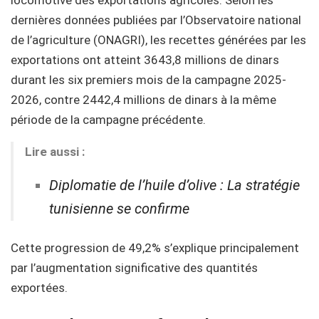
locomotive des exportations agricoles. Selon les
dernières données publiées par l’Observatoire national
de l’agriculture (ONAGRI), les recettes générées par les
exportations ont atteint 3643,8 millions de dinars
durant les six premiers mois de la campagne 2025-
2026, contre 2442,4 millions de dinars à la même
période de la campagne précédente.
Lire aussi :
Diplomatie de l’huile d’olive : La stratégie
tunisienne se confirme
Cette progression de 49,2% s’explique principalement
par l’augmentation significative des quantités
exportées.