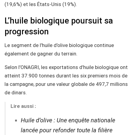
(19,6%) et les États-Unis (19%).
L’huile biologique poursuit sa
progression
Le segment de l’huile d’olive biologique continue
également de gagner du terrain.
Selon l’ONAGRI, les exportations d’huile biologique ont
atteint 37.900 tonnes durant les six premiers mois de
la campagne, pour une valeur globale de 497,7 millions
de dinars.
Lire aussi :
Huile d’olive : Une enquête nationale
lancée pour refonder toute la filière