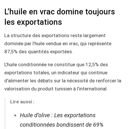
L’huile en vrac domine toujours
les exportations
La structure des exportations reste largement
dominée par l’huile vendue en vrac, qui représente
87,5% des quantités exportées.
L’huile conditionnée ne constitue que 12,5% des
exportations totales, un indicateur qui continue
d’alimenter les débats sur la nécessité de renforcer la
valorisation du produit tunisien à l’international.
Lire aussi :
Huile d’olive : Les exportations
conditionnées bondissent de 69%