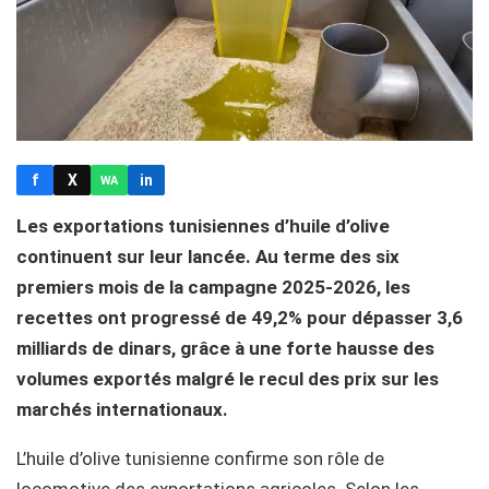
f
X
in
WA
Les exportations tunisiennes d’huile d’olive
continuent sur leur lancée. Au terme des six
premiers mois de la campagne 2025-2026, les
recettes ont progressé de 49,2% pour dépasser 3,6
milliards de dinars, grâce à une forte hausse des
volumes exportés malgré le recul des prix sur les
marchés internationaux.
L’huile d’olive tunisienne confirme son rôle de