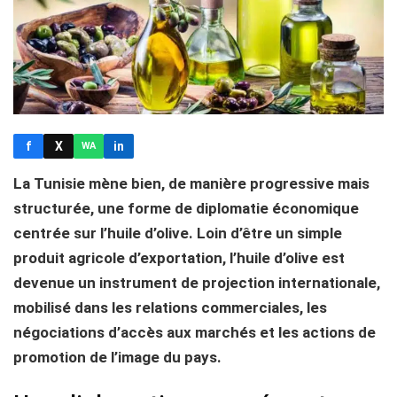
f
X
in
WA
La Tunisie mène bien, de manière progressive mais
structurée, une forme de diplomatie économique
centrée sur l’huile d’olive. Loin d’être un simple
produit agricole d’exportation, l’huile d’olive est
devenue un instrument de projection internationale,
mobilisé dans les relations commerciales, les
négociations d’accès aux marchés et les actions de
promotion de l’image du pays.