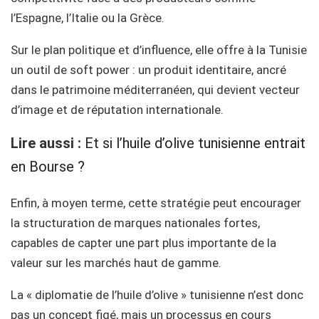
l’Espagne, l’Italie ou la Grèce.
Sur le plan politique et d’influence, elle offre à la Tunisie
un outil de soft power : un produit identitaire, ancré
dans le patrimoine méditerranéen, qui devient vecteur
d’image et de réputation internationale.
Lire aussi :
Et si l’huile d’olive tunisienne entrait
en Bourse ?
Enfin, à moyen terme, cette stratégie peut encourager
la structuration de marques nationales fortes,
capables de capter une part plus importante de la
valeur sur les marchés haut de gamme.
La « diplomatie de l’huile d’olive » tunisienne n’est donc
pas un concept figé, mais un processus en cours