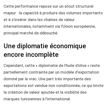
Cette performance repose sur un atout structurel
majeur : la capacité à produire des volumes importants
et à s’insérer dans les chaînes de valeur
internationales, notamment via l’Union européenne,
principal marché de débouché.
Une diplomatie économique
encore incomplète
Cependant, cette « diplomatie de l’huile d’olive » reste
partiellement contrainte par un modèle d’exportation
dominé par le vrac. Une part très importante des
exportations est vendue non conditionnée, ce qui limite
la création de valeur ajoutée et la visibilité des
marques tunisiennes à l’international.