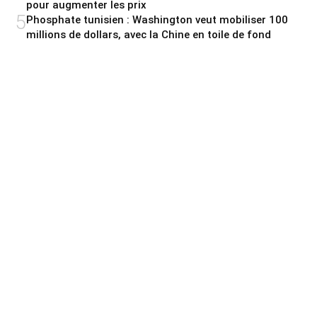
pour augmenter les prix
5
Phosphate tunisien : Washington veut mobiliser 100
millions de dollars, avec la Chine en toile de fond