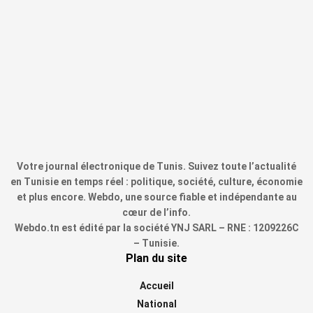
Votre journal électronique de Tunis. Suivez toute l’actualité
en Tunisie en temps réel : politique, société, culture, économie
et plus encore. Webdo, une source fiable et indépendante au
cœur de l’info.
Webdo.tn est édité par la société YNJ SARL – RNE : 1209226C
– Tunisie.
Plan du site
Accueil
National