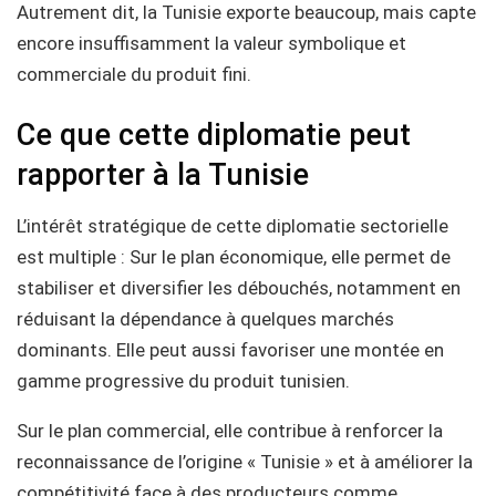
Autrement dit, la Tunisie exporte beaucoup, mais capte
encore insuffisamment la valeur symbolique et
commerciale du produit fini.
Ce que cette diplomatie peut
rapporter à la Tunisie
L’intérêt stratégique de cette diplomatie sectorielle
est multiple : Sur le plan économique, elle permet de
stabiliser et diversifier les débouchés, notamment en
réduisant la dépendance à quelques marchés
dominants. Elle peut aussi favoriser une montée en
gamme progressive du produit tunisien.
Sur le plan commercial, elle contribue à renforcer la
reconnaissance de l’origine « Tunisie » et à améliorer la
compétitivité face à des producteurs comme