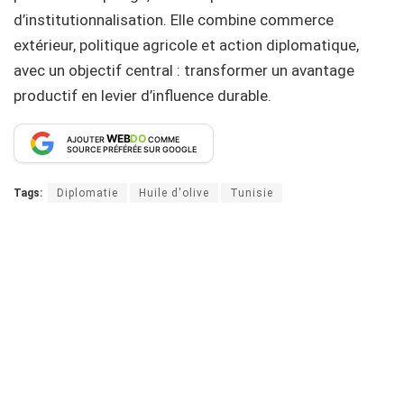
d’institutionnalisation. Elle combine commerce
extérieur, politique agricole et action diplomatique,
avec un objectif central : transformer un avantage
productif en levier d’influence durable.
WEB
DO
AJOUTER
COMME
SOURCE PRÉFÉRÉE SUR GOOGLE
Tags:
Diplomatie
Huile d'olive
Tunisie