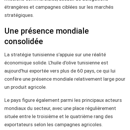
étrangères et campagnes ciblées sur les marchés
stratégiques.
Une présence mondiale
consolidée
La stratégie tunisienne s’appuie sur une réalité
économique solide. L’huile d’olive tunisienne est
aujourd’hui exportée vers plus de 60 pays, ce qui lui
confère une présence mondiale relativement large pour
un produit agricole.
Le pays figure également parmi les principaux acteurs
mondiaux du secteur, avec une place régulièrement
située entre le troisième et le quatrième rang des
exportateurs selon les campagnes agricoles.