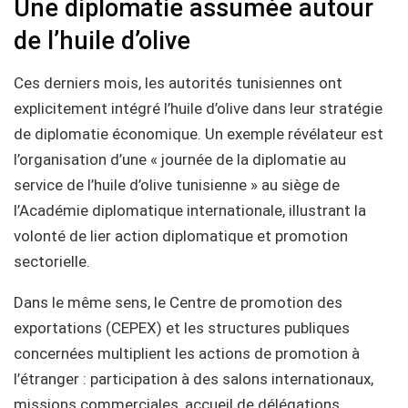
Une diplomatie assumée autour
de l’huile d’olive
Ces derniers mois, les autorités tunisiennes ont
explicitement intégré l’huile d’olive dans leur stratégie
de diplomatie économique. Un exemple révélateur est
l’organisation d’une « journée de la diplomatie au
service de l’huile d’olive tunisienne » au siège de
l’Académie diplomatique internationale, illustrant la
volonté de lier action diplomatique et promotion
sectorielle.
Dans le même sens, le Centre de promotion des
exportations (CEPEX) et les structures publiques
concernées multiplient les actions de promotion à
l’étranger : participation à des salons internationaux,
missions commerciales, accueil de délégations