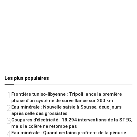
Les plus populaires
1
Frontière tuniso-libyenne : Tripoli lance la première
phase d’un système de surveillance sur 200 km
2
Eau minérale : Nouvelle saisie à Sousse, deux jours
après celle des grossistes
3
Coupures d’électricité : 18.294 interventions de la STEG,
mais la colère ne retombe pas
4
Eau minérale : Quand certains profitent de la pénurie