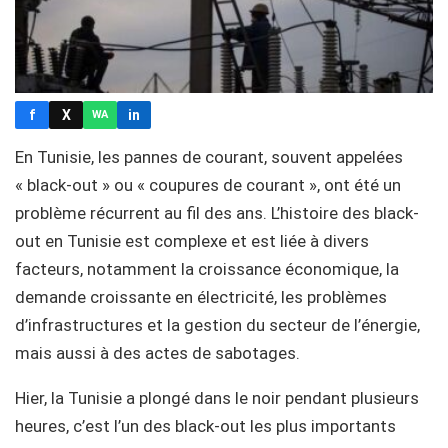
f
X
in
WA
En Tunisie, les pannes de courant, souvent appelées
« black-out » ou « coupures de courant », ont été un
problème récurrent au fil des ans. L’histoire des black-
out en Tunisie est complexe et est liée à divers
facteurs, notamment la croissance économique, la
demande croissante en électricité, les problèmes
d’infrastructures et la gestion du secteur de l’énergie,
mais aussi à des actes de sabotages.
Hier, la Tunisie a plongé dans le noir pendant plusieurs
heures, c’est l’un des black-out les plus importants