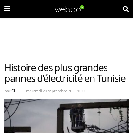
Histoire des plus grandes
pannes d’électricité en Tunisie
par
CL
mercredi 20 septembre 2023 10:00