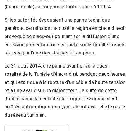
(heure locale), la coupure est intervenue à 12 h 4.
Si les autorités évoquaient une panne technique
générale, certains ont accusé le régime en place d’avoir
provoqué ce black-out pour limiter la diffusion d’une
émission présentant une enquête sur la famille Trabelsi
réalisée par l’une des chaines étrangères.
Le 31 aout 2014, une panne ayant privé la quasi-
totalité de la Tunisie d’électricité, pendant deux heures
et qui était due à la rupture d’un câble de haute tension
et à une avarie sur un disjoncteur. La suite de cette
double panne la centrale électrique de Sousse s’est
arrêtée automatiquement, entraînant avec elle le reste
du réseau tunisien.