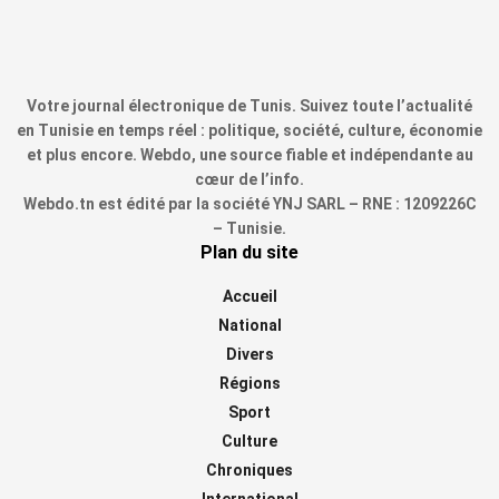
Votre journal électronique de Tunis. Suivez toute l’actualité
en Tunisie en temps réel : politique, société, culture, économie
et plus encore. Webdo, une source fiable et indépendante au
cœur de l’info.
Webdo.tn est édité par la société YNJ SARL – RNE : 1209226C
– Tunisie.
Plan du site
Accueil
National
Divers
Régions
Sport
Culture
Chroniques
International