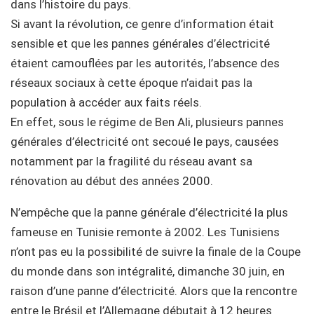
dans l’histoire du pays.
Si avant la révolution, ce genre d’information était
sensible et que les pannes générales d’électricité
étaient camouflées par les autorités, l’absence des
réseaux sociaux à cette époque n’aidait pas la
population à accéder aux faits réels.
En effet, sous le régime de Ben Ali, plusieurs pannes
générales d’électricité ont secoué le pays, causées
notamment par la fragilité du réseau avant sa
rénovation au début des années 2000.
N’empêche que la panne générale d’électricité la plus
fameuse en Tunisie remonte à 2002. Les Tunisiens
n’ont pas eu la possibilité de suivre la finale de la Coupe
du monde dans son intégralité, dimanche 30 juin, en
raison d’une panne d’électricité. Alors que la rencontre
entre le Brésil et l’Allemagne débutait à 12 heures