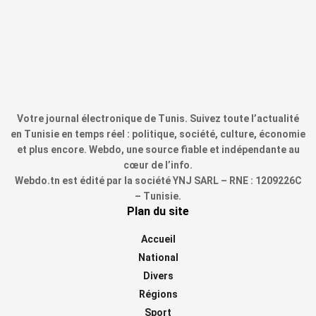
Votre journal électronique de Tunis. Suivez toute l’actualité
en Tunisie en temps réel : politique, société, culture, économie
et plus encore. Webdo, une source fiable et indépendante au
cœur de l’info.
Webdo.tn est édité par la société YNJ SARL – RNE : 1209226C
– Tunisie.
Plan du site
Accueil
National
Divers
Régions
Sport