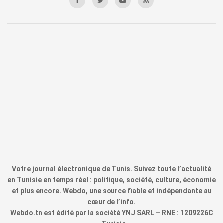
Votre journal électronique de Tunis. Suivez toute l’actualité
en Tunisie en temps réel : politique, société, culture, économie
et plus encore. Webdo, une source fiable et indépendante au
cœur de l’info.
Webdo.tn est édité par la société YNJ SARL – RNE : 1209226C