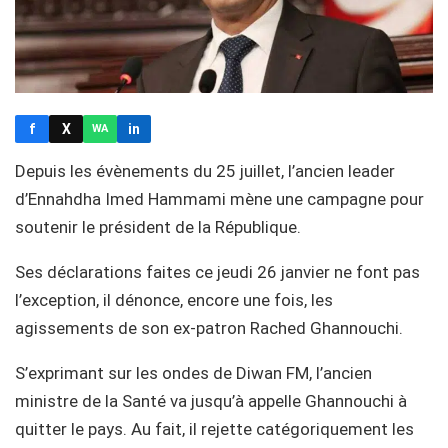
f
X
in
WA
Depuis les évènements du 25 juillet, l’ancien leader
d’Ennahdha Imed Hammami mène une campagne pour
soutenir le président de la République.
Ses déclarations faites ce jeudi 26 janvier ne font pas
l’exception, il dénonce, encore une fois, les
agissements de son ex-patron Rached Ghannouchi.
S’exprimant sur les ondes de Diwan FM, l’ancien
ministre de la Santé va jusqu’à appelle Ghannouchi à
quitter le pays. Au fait, il rejette catégoriquement les