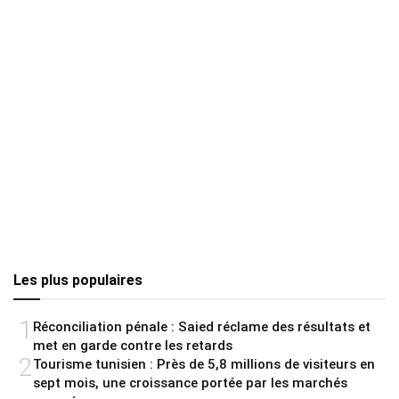
Les plus populaires
1
Réconciliation pénale : Saied réclame des résultats et
met en garde contre les retards
2
Tourisme tunisien : Près de 5,8 millions de visiteurs en
sept mois, une croissance portée par les marchés