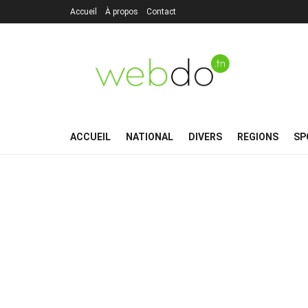
Accueil
À propos
Contact
ACCUEIL
NATIONAL
DIVERS
REGIONS
SP