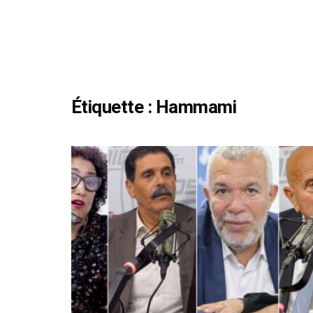
Étiquette :
Hammami