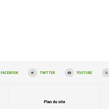
FACEBOOK
TWITTER
YOUTUBE
Plan du site