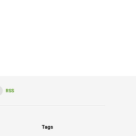
RSS
Tags