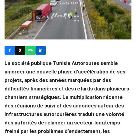
f
X
in
WA
La société publique Tunisie Autoroutes semble
amorcer une nouvelle phase d’accélération de ses
projets, après des années marquées par des
difficultés financières et des retards dans plusieurs
chantiers stratégiques. La multiplication récente
des réunions de suivi et des annonces autour des
infrastructures autoroutières traduit une volonté
des autorités de relancer un secteur longtemps
freiné par les problèmes d’endettement, les