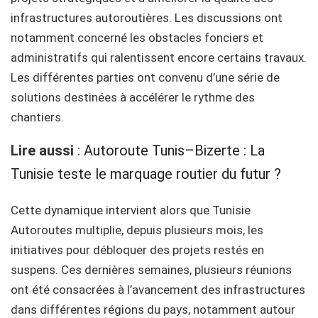
infrastructures autoroutières. Les discussions ont
notamment concerné les obstacles fonciers et
administratifs qui ralentissent encore certains travaux.
Les différentes parties ont convenu d’une série de
solutions destinées à accélérer le rythme des
chantiers.
Lire aussi
:
Autoroute Tunis–Bizerte : La
Tunisie teste le marquage routier du futur ?
Cette dynamique intervient alors que Tunisie
Autoroutes multiplie, depuis plusieurs mois, les
initiatives pour débloquer des projets restés en
suspens. Ces dernières semaines, plusieurs réunions
ont été consacrées à l’avancement des infrastructures
dans différentes régions du pays, notamment autour