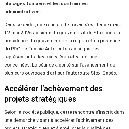
blocages fonciers et les contraintes
administratives.
Dans ce cadre, une réunion de travail s’est tenue mardi
12 mai 2026 au siège du gouvernorat de Sfax sous la
présidence du gouverneur de la région et en présence
du PDG de Tunisie Autoroutes ainsi que des
représentants des ministères et structures
concernées. La séance a porté sur l’avancement de
plusieurs ouvrages d’art sur l’autoroute Sfax-Gabès.
Accélérer l’achèvement des
projets stratégiques
Selon la société publique, cette rencontre s’inscrit dans
une démarche visant à accélérer l’achèvement des
projets stratégiques et à améliorer la qualité des