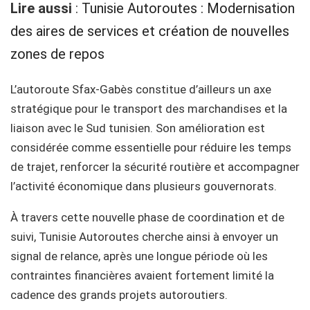
Lire aussi
:
Tunisie Autoroutes : Modernisation
des aires de services et création de nouvelles
zones de repos
L’autoroute Sfax-Gabès constitue d’ailleurs un axe
stratégique pour le transport des marchandises et la
liaison avec le Sud tunisien. Son amélioration est
considérée comme essentielle pour réduire les temps
de trajet, renforcer la sécurité routière et accompagner
l’activité économique dans plusieurs gouvernorats.
À travers cette nouvelle phase de coordination et de
suivi, Tunisie Autoroutes cherche ainsi à envoyer un
signal de relance, après une longue période où les
contraintes financières avaient fortement limité la
cadence des grands projets autoroutiers.