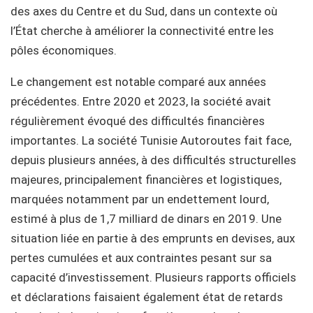
des axes du Centre et du Sud, dans un contexte où
l’État cherche à améliorer la connectivité entre les
pôles économiques.
Le changement est notable comparé aux années
précédentes. Entre 2020 et 2023, la société avait
régulièrement évoqué des difficultés financières
importantes. La société Tunisie Autoroutes fait face,
depuis plusieurs années, à des difficultés structurelles
majeures, principalement financières et logistiques,
marquées notamment par un endettement lourd,
estimé à plus de 1,7 milliard de dinars en 2019. Une
situation liée en partie à des emprunts en devises, aux
pertes cumulées et aux contraintes pesant sur sa
capacité d’investissement. Plusieurs rapports officiels
et déclarations faisaient également état de retards