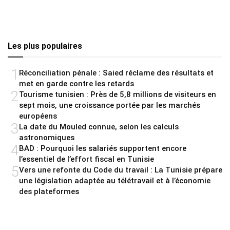
Les plus populaires
1
Réconciliation pénale : Saied réclame des résultats et
met en garde contre les retards
2
Tourisme tunisien : Près de 5,8 millions de visiteurs en
sept mois, une croissance portée par les marchés
européens
3
La date du Mouled connue, selon les calculs
astronomiques
4
BAD : Pourquoi les salariés supportent encore
l’essentiel de l’effort fiscal en Tunisie
5
Vers une refonte du Code du travail : La Tunisie prépare
une législation adaptée au télétravail et à l’économie
des plateformes