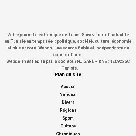
Votre journal électronique de Tunis. Suivez toute l’actualité
en Tunisie en temps réel : politique, société, culture, économie
et plus encore. Webdo, une source fiable et indépendante au
cœur de l’info.
Webdo.tn est édité par la société YNJ SARL – RNE : 1209226C
– Tunisie.
Plan du site
Accueil
National
Divers
Régions
Sport
Culture
Chroniques