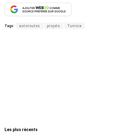
WEB
DO
AJOUTER
COMME
SOURCE PRÉFÉRÉE SUR GOOGLE
Tags:
autoroutes
projets
Tunisie
Les plus récents