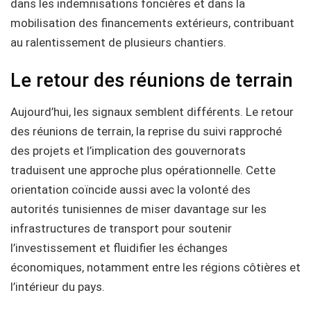
dans les indemnisations foncières et dans la
mobilisation des financements extérieurs, contribuant
au ralentissement de plusieurs chantiers.
Le retour des réunions de terrain
Aujourd’hui, les signaux semblent différents. Le retour
des réunions de terrain, la reprise du suivi rapproché
des projets et l’implication des gouvernorats
traduisent une approche plus opérationnelle. Cette
orientation coïncide aussi avec la volonté des
autorités tunisiennes de miser davantage sur les
infrastructures de transport pour soutenir
l’investissement et fluidifier les échanges
économiques, notamment entre les régions côtières et
l’intérieur du pays.