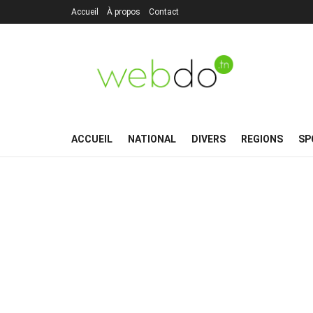
Accueil
À propos
Contact
ACCUEIL
NATIONAL
DIVERS
REGIONS
SP