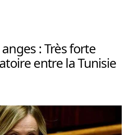
anges : Très forte
atoire entre la Tunisie