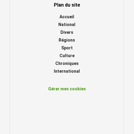
Plan du site
Accueil
National
Divers
Régions
Sport
Culture
Chroniques
International
Gérer mes cookies