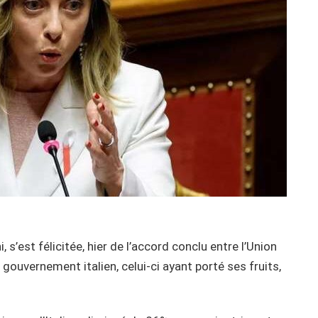
, s’est félicitée, hier de l’accord conclu entre l’Union
 gouvernement italien, celui-ci ayant porté ses fruits,