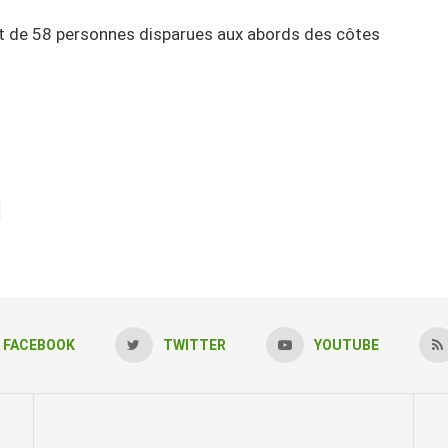
ant de 58 personnes disparues aux abords des côtes
FACEBOOK
TWITTER
YOUTUBE