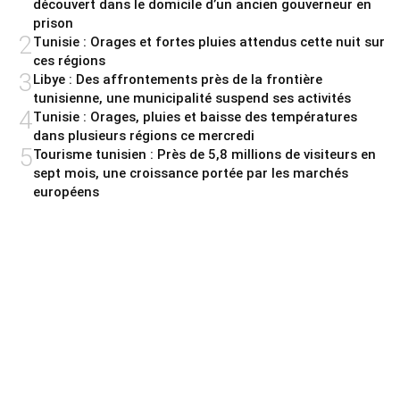
découvert dans le domicile d’un ancien gouverneur en
prison
2
Tunisie : Orages et fortes pluies attendus cette nuit sur
ces régions
3
Libye : Des affrontements près de la frontière
tunisienne, une municipalité suspend ses activités
4
Tunisie : Orages, pluies et baisse des températures
dans plusieurs régions ce mercredi
5
Tourisme tunisien : Près de 5,8 millions de visiteurs en
sept mois, une croissance portée par les marchés
européens