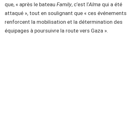
que, « après le bateau
Family
, c’est l’
Alma
qui a été
attaqué », tout en soulignant que « ces événements
renforcent la mobilisation et la détermination des
équipages à poursuivre la route vers Gaza ».