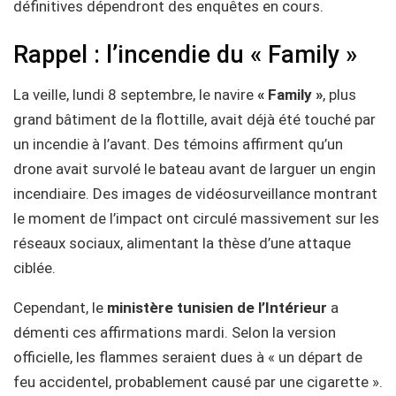
définitives dépendront des enquêtes en cours.
Rappel : l’incendie du « Family »
La veille, lundi 8 septembre, le navire
« Family »
, plus
grand bâtiment de la flottille, avait déjà été touché par
un incendie à l’avant. Des témoins affirment qu’un
drone avait survolé le bateau avant de larguer un engin
incendiaire. Des images de vidéosurveillance montrant
le moment de l’impact ont circulé massivement sur les
réseaux sociaux, alimentant la thèse d’une attaque
ciblée.
Cependant, le
ministère tunisien de l’Intérieur
a
démenti ces affirmations mardi. Selon la version
officielle, les flammes seraient dues à « un départ de
feu accidentel, probablement causé par une cigarette ».