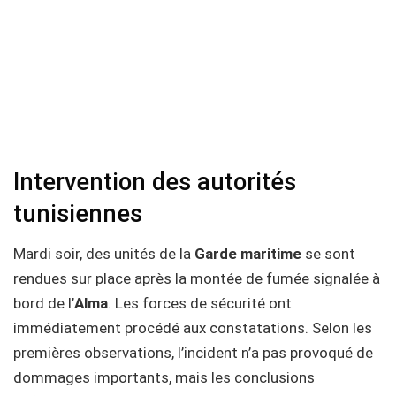
Intervention des autorités
tunisiennes
Mardi soir, des unités de la
Garde maritime
se sont
rendues sur place après la montée de fumée signalée à
bord de l’
Alma
. Les forces de sécurité ont
immédiatement procédé aux constatations. Selon les
premières observations, l’incident n’a pas provoqué de
dommages importants, mais les conclusions