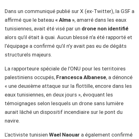
Dans un communiqué publié sur X (ex-Twitter), la GSF a
affirmé que le bateau
« Alma »
, amarré dans les eaux
tunisiennes, avait été visé par un
drone non identifié
alors qu’il était à quai. Aucun blessé n’a été rapporté et
l’équipage a confirmé qu’il n’y avait pas eu de dégâts
structurels majeurs.
La rapporteure spéciale de l’ONU pour les territoires
palestiniens occupés,
Francesca Albanese
, a dénoncé
« une deuxième attaque sur la flottille, encore dans les
eaux tunisiennes, en deux jours », évoquant les
témoignages selon lesquels un drone sans lumière
aurait lâché un dispositif incendiaire sur le pont du
navire.
L’activiste tunisien
Wael Naouar
a également confirmé