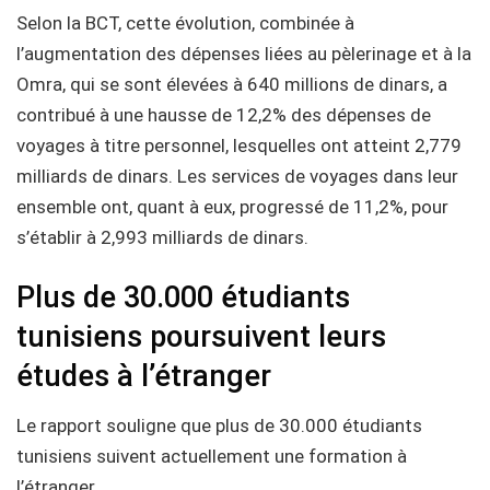
Selon la BCT, cette évolution, combinée à
l’augmentation des dépenses liées au pèlerinage et à la
Omra, qui se sont élevées à 640 millions de dinars, a
contribué à une hausse de 12,2% des dépenses de
voyages à titre personnel, lesquelles ont atteint 2,779
milliards de dinars. Les services de voyages dans leur
ensemble ont, quant à eux, progressé de 11,2%, pour
s’établir à 2,993 milliards de dinars.
Plus de 30.000 étudiants
tunisiens poursuivent leurs
études à l’étranger
Le rapport souligne que plus de 30.000 étudiants
tunisiens suivent actuellement une formation à
l’étranger.