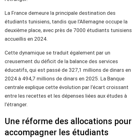
La France demeure la principale destination des
étudiants tunisiens, tandis que l’Allemagne occupe la
deuxième place, avec près de 7000 étudiants tunisiens
accueillis en 2024.
Cette dynamique se traduit également par un
creusement du déficit de la balance des services
éducatifs, qui est passé de 327,1 millions de dinars en
2024 à 494,7 millions de dinars en 2025. La Banque
centrale explique cette évolution par l’écart croissant
entre les recettes et les dépenses liées aux études à
l’étranger.
Une réforme des allocations pour
accompagner les étudiants