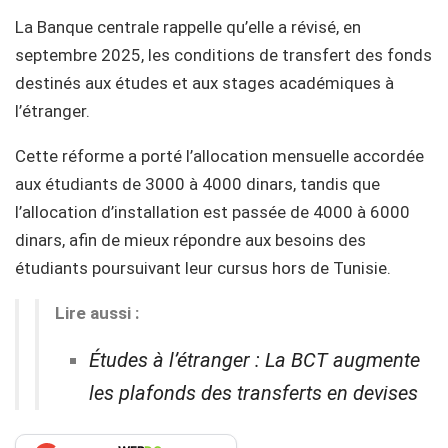
La Banque centrale rappelle qu’elle a révisé, en
septembre 2025, les conditions de transfert des fonds
destinés aux études et aux stages académiques à
l’étranger.
Cette réforme a porté l’allocation mensuelle accordée
aux étudiants de 3000 à 4000 dinars, tandis que
l’allocation d’installation est passée de 4000 à 6000
dinars, afin de mieux répondre aux besoins des
étudiants poursuivant leur cursus hors de Tunisie.
Lire aussi :
Études à l’étranger : La BCT augmente
les plafonds des transferts en devises