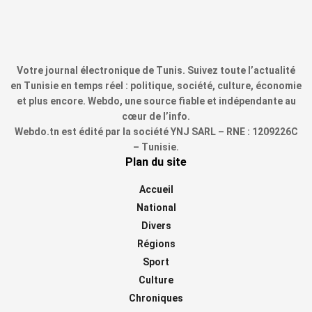
Votre journal électronique de Tunis. Suivez toute l’actualité
en Tunisie en temps réel : politique, société, culture, économie
et plus encore. Webdo, une source fiable et indépendante au
cœur de l’info.
Webdo.tn est édité par la société YNJ SARL – RNE : 1209226C
– Tunisie.
Plan du site
Accueil
National
Divers
Régions
Sport
Culture
Chroniques