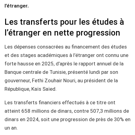
l’étranger.
Les transferts pour les études à
l’étranger en nette progression
Les dépenses consacrées au financement des études
et des stages académiques à l’étranger ont connu une
forte hausse en 2025, d’après le rapport annuel de la
Banque centrale de Tunisie, présenté lundi par son
gouverneur, Fethi Zouhair Nouri, au président de la
République, Kaïs Saïed.
Les transferts financiers effectués à ce titre ont
atteint 658 millions de dinars, contre 507,3 millions de
dinars en 2024, soit une progression de près de 30% en
un an.