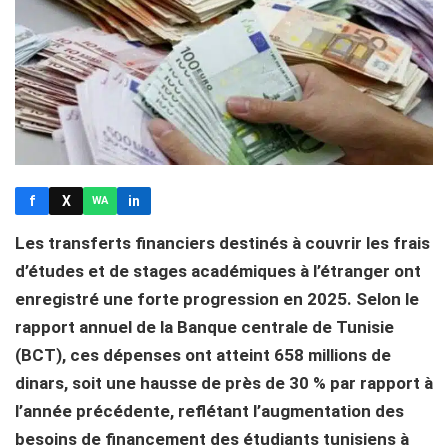
f
X
in
WA
Les transferts financiers destinés à couvrir les frais
d’études et de stages académiques à l’étranger ont
enregistré une forte progression en 2025. Selon le
rapport annuel de la Banque centrale de Tunisie
(BCT), ces dépenses ont atteint 658 millions de
dinars, soit une hausse de près de 30 % par rapport à
l’année précédente, reflétant l’augmentation des
besoins de financement des étudiants tunisiens à