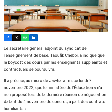
f
X
in
WA
Le secrétaire général adjoint du syndicat de
l’enseignement de base, Taoufik Chebbi, a indiqué que
le boycott des cours par les enseignants suppléants et
contractuels se poursuivra.
Il a précisé, au micro de Jawhara fm, ce lundi 7
novembre 2022, que le ministère de l’Éducation « n’a
rien proposé lors de la dernière réunion de négociation
datant du 4 novembre de concret, à part des contrats
humiliants ».