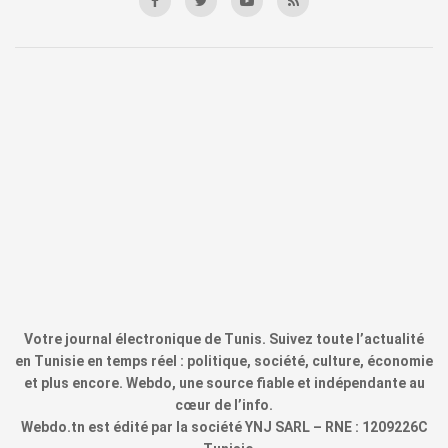
Votre journal électronique de Tunis. Suivez toute l’actualité
en Tunisie en temps réel : politique, société, culture, économie
et plus encore. Webdo, une source fiable et indépendante au
cœur de l’info.
Webdo.tn est édité par la société YNJ SARL – RNE : 1209226C