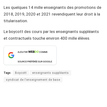
Les quelques 14 mille enseignants des promotions de
2018, 2019, 2020 et 2021 revendiquent leur droit à la
titularisation.
Le boycott des cours par les enseignants suppléants
et contractuels touche environ 400 mille élèves.
WEB
DO
AJOUTER
COMME
SOURCE PRÉFÉRÉE SUR GOOGLE
Tags:
Boycott
enseignants suppléants
syndicat de l’enseignement de base