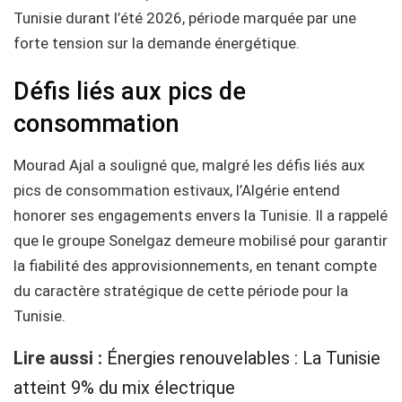
Tunisie durant l’été 2026, période marquée par une
forte tension sur la demande énergétique.
Défis liés aux pics de
consommation
Mourad Ajal a souligné que, malgré les défis liés aux
pics de consommation estivaux, l’Algérie entend
honorer ses engagements envers la Tunisie. Il a rappelé
que le groupe Sonelgaz demeure mobilisé pour garantir
la fiabilité des approvisionnements, en tenant compte
du caractère stratégique de cette période pour la
Tunisie.
Lire aussi :
Énergies renouvelables : La Tunisie
atteint 9% du mix électrique