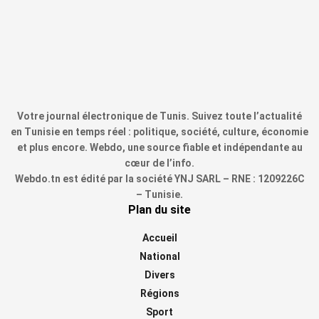
Votre journal électronique de Tunis. Suivez toute l’actualité
en Tunisie en temps réel : politique, société, culture, économie
et plus encore. Webdo, une source fiable et indépendante au
cœur de l’info.
Webdo.tn est édité par la société YNJ SARL – RNE : 1209226C
– Tunisie.
Plan du site
Accueil
National
Divers
Régions
Sport