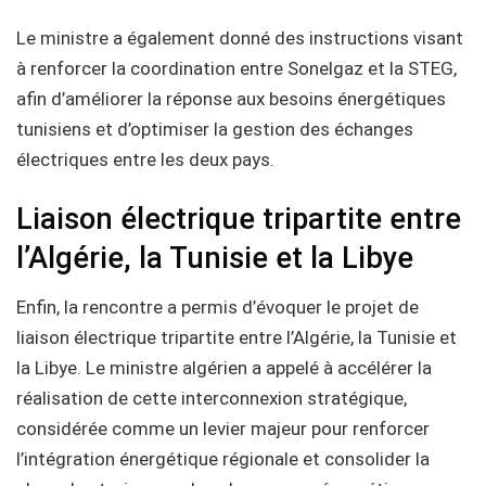
Le ministre a également donné des instructions visant
à renforcer la coordination entre Sonelgaz et la STEG,
afin d’améliorer la réponse aux besoins énergétiques
tunisiens et d’optimiser la gestion des échanges
électriques entre les deux pays.
Liaison électrique tripartite entre
l’Algérie, la Tunisie et la Libye
Enfin, la rencontre a permis d’évoquer le projet de
liaison électrique tripartite entre l’Algérie, la Tunisie et
la Libye. Le ministre algérien a appelé à accélérer la
réalisation de cette interconnexion stratégique,
considérée comme un levier majeur pour renforcer
l’intégration énergétique régionale et consolider la