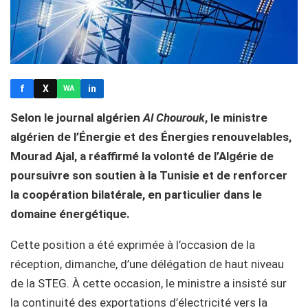
f
X
in
WA
Selon le journal algérien
Al Chourouk
, le ministre
algérien de l’Énergie et des Énergies renouvelables,
Mourad Ajal, a réaffirmé la volonté de l’Algérie de
poursuivre son soutien à la Tunisie et de renforcer
la coopération bilatérale, en particulier dans le
domaine énergétique.
Cette position a été exprimée à l’occasion de la
réception, dimanche, d’une délégation de haut niveau
de la STEG. À cette occasion, le ministre a insisté sur
la continuité des exportations d’électricité vers la