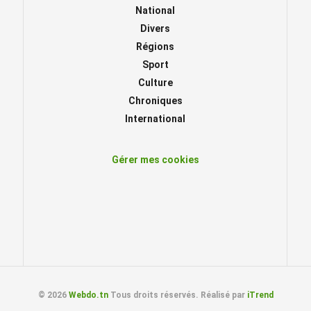
National
Divers
Régions
Sport
Culture
Chroniques
International
Gérer mes cookies
© 2026
Webdo.tn
Tous droits réservés. Réalisé par
iTrend