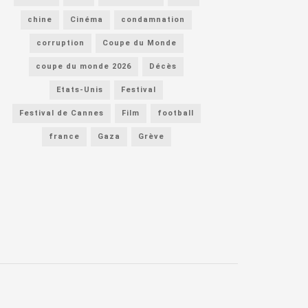
chine
Cinéma
condamnation
corruption
Coupe du Monde
coupe du monde 2026
Décès
Etats-Unis
Festival
Festival de Cannes
Film
football
france
Gaza
Grève