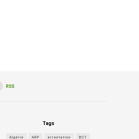
RSS
Tags
Algérie
ARP
arrestation
BCT