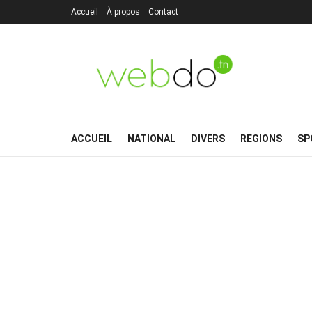
Accueil
À propos
Contact
ACCUEIL
NATIONAL
DIVERS
REGIONS
SP