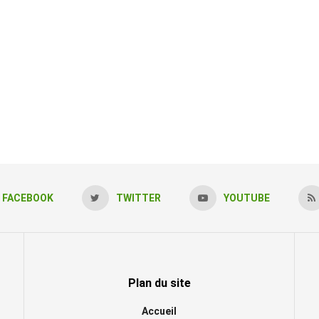
FACEBOOK
TWITTER
YOUTUBE
Plan du site
Accueil