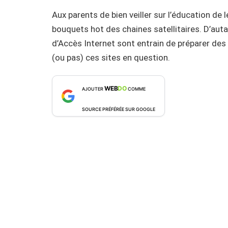
Aux parents de bien veiller sur l’éducation de 
bouquets hot des chaines satellitaires. D’auta
d’Accès Internet sont entrain de préparer des o
(ou pas) ces sites en question.
WEB
DO
AJOUTER
COMME
SOURCE PRÉFÉRÉE SUR GOOGLE