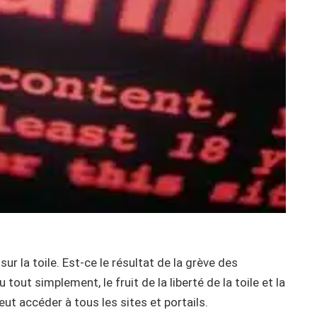
r la toile. Est-ce le résultat de la grève des
 tout simplement, le fruit de la liberté de la toile et la
eut accéder à tous les sites et portails.