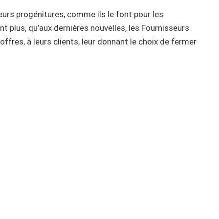
leurs progénitures, comme ils le font pour les
nt plus, qu’aux dernières nouvelles, les Fournisseurs
ffres, à leurs clients, leur donnant le choix de fermer