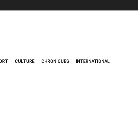
ORT
CULTURE
CHRONIQUES
INTERNATIONAL