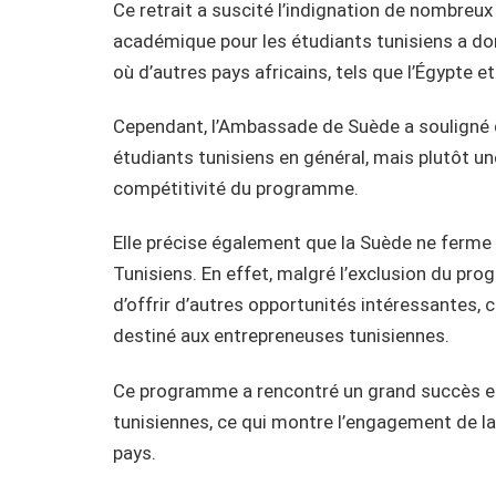
Ce retrait a suscité l’indignation de nombreux
académique pour les étudiants tunisiens a d
où d’autres pays africains, tels que l’Égypte 
Cependant, l’Ambassade de Suède a souligné q
étudiants tunisiens en général, mais plutôt un
compétitivité du programme.
Elle précise également que la Suède ne ferme 
Tunisiens. En effet, malgré l’exclusion du pr
d’offrir d’autres opportunités intéressantes
destiné aux entrepreneuses tunisiennes.
Ce programme a rencontré un grand succès et 
tunisiennes, ce qui montre l’engagement de la
pays.