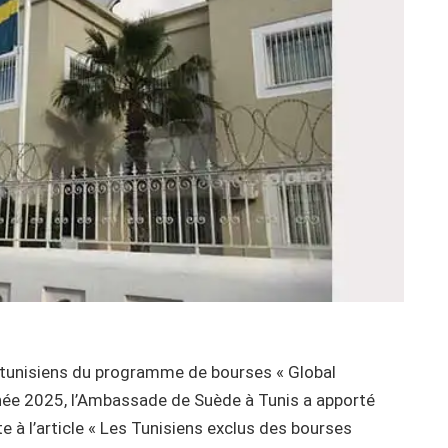
s tunisiens du programme de bourses « Global
année 2025, l’Ambassade de Suède à Tunis a apporté
e à l’article « Les Tunisiens exclus des bourses