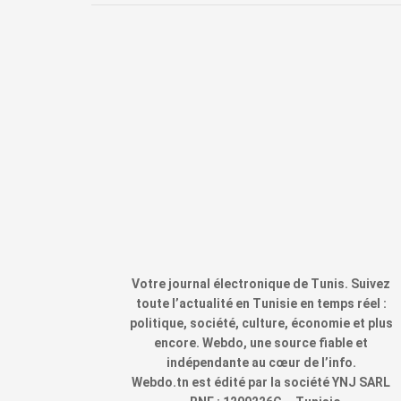
Votre journal électronique de Tunis. Suivez
toute l’actualité en Tunisie en temps réel :
politique, société, culture, économie et plus
encore. Webdo, une source fiable et
indépendante au cœur de l’info.
Webdo.tn est édité par la société YNJ SARL