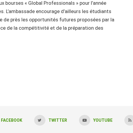
 aux bourses « Global Professionals » pour l’année
s. L’ambassade encourage d’ailleurs les étudiants
vre de près les opportunités futures proposées par la
ce de la compétitivité et de la préparation des
FACEBOOK
TWITTER
YOUTUBE