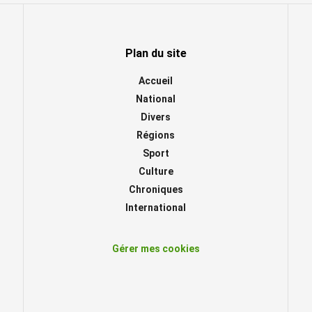
Plan du site
Accueil
National
Divers
Régions
Sport
Culture
Chroniques
International
Gérer mes cookies