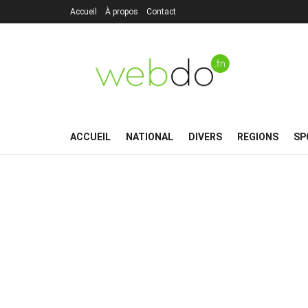
Accueil
À propos
Contact
ACCUEIL
NATIONAL
DIVERS
REGIONS
SP