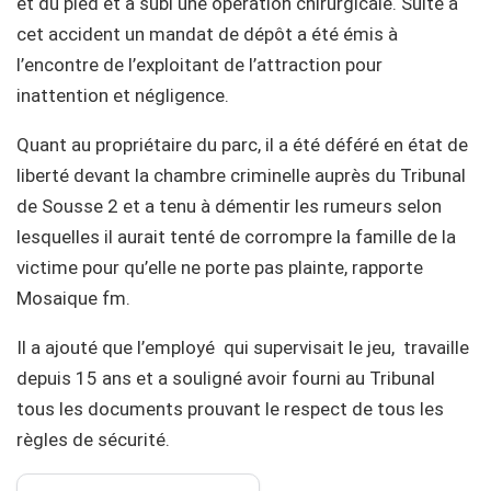
et du pied et a subi une opération chirurgicale. Suite à
cet accident un mandat de dépôt a été émis à
l’encontre de l’exploitant de l’attraction pour
inattention et négligence.
Quant au propriétaire du parc, il a été déféré en état de
liberté devant la chambre criminelle auprès du Tribunal
de Sousse 2 et a tenu à démentir les rumeurs selon
lesquelles il aurait tenté de corrompre la famille de la
victime pour qu’elle ne porte pas plainte, rapporte
Mosaique fm.
Il a ajouté que l’employé qui supervisait le jeu, travaille
depuis 15 ans et a souligné avoir fourni au Tribunal
tous les documents prouvant le respect de tous les
règles de sécurité.