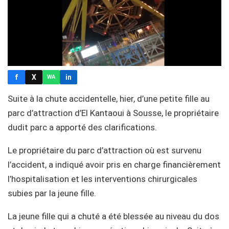
f
X
in
WA
Suite à la chute accidentelle, hier, d’une petite fille au
parc d’attraction d’El Kantaoui à Sousse, le propriétaire
dudit parc a apporté des clarifications.
Le propriétaire du parc d’attraction où est survenu
l’accident, a indiqué avoir pris en charge financièrement
l’hospitalisation et les interventions chirurgicales
subies par la jeune fille.
La jeune fille qui a chuté a été blessée au niveau du dos