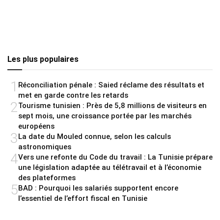
Les plus populaires
1
Réconciliation pénale : Saied réclame des résultats et
met en garde contre les retards
2
Tourisme tunisien : Près de 5,8 millions de visiteurs en
sept mois, une croissance portée par les marchés
européens
3
La date du Mouled connue, selon les calculs
astronomiques
4
Vers une refonte du Code du travail : La Tunisie prépare
une législation adaptée au télétravail et à l’économie
des plateformes
5
BAD : Pourquoi les salariés supportent encore
l’essentiel de l’effort fiscal en Tunisie