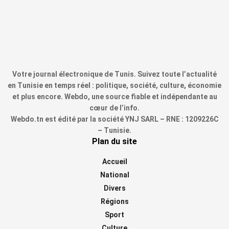
Votre journal électronique de Tunis. Suivez toute l’actualité
en Tunisie en temps réel : politique, société, culture, économie
et plus encore. Webdo, une source fiable et indépendante au
cœur de l’info.
Webdo.tn est édité par la société YNJ SARL – RNE : 1209226C
– Tunisie.
Plan du site
Accueil
National
Divers
Régions
Sport
Culture