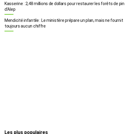
Kasserine : 2,48 millions de dollars pour restaurer les forêts de pin
d’Alep
Mendicité infantile : Le ministère prépare un plan, mais ne fournit
toujours aucun chiffre
Les plus populaires