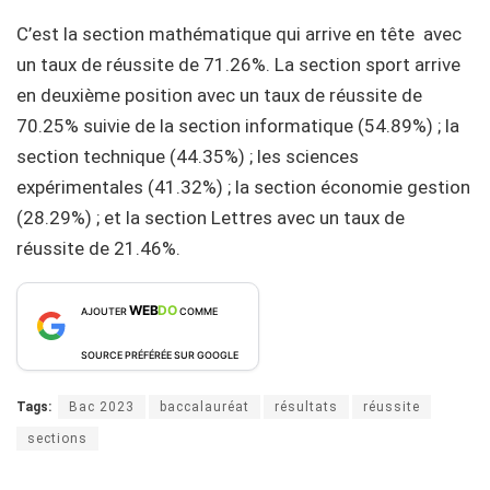
C’est la section mathématique qui arrive en tête avec
un taux de réussite de 71.26%. La section sport arrive
en deuxième position avec un taux de réussite de
70.25% suivie de la section informatique (54.89%) ; la
section technique (44.35%) ; les sciences
expérimentales (41.32%) ; la section économie gestion
(28.29%) ; et la section Lettres avec un taux de
réussite de 21.46%.
WEB
DO
AJOUTER
COMME
SOURCE PRÉFÉRÉE SUR GOOGLE
Tags:
Bac 2023
baccalauréat
résultats
réussite
sections