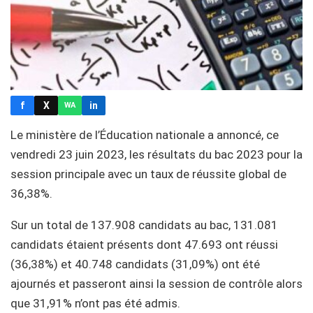
f
X
in
WA
Le ministère de l’Éducation nationale a annoncé, ce
vendredi 23 juin 2023, les résultats du bac 2023 pour la
session principale avec un taux de réussite global de
36,38%.
Sur un total de 137.908 candidats au bac, 131.081
candidats étaient présents dont 47.693 ont réussi
(36,38%) et 40.748 candidats (31,09%) ont été
ajournés et passeront ainsi la session de contrôle alors
que 31,91% n’ont pas été admis.