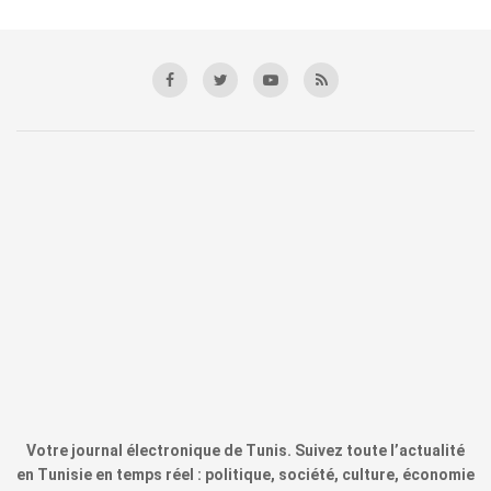
Votre journal électronique de Tunis. Suivez toute l’actualité
en Tunisie en temps réel : politique, société, culture, économie