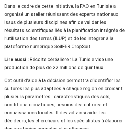
Dans le cadre de cette initiative, la FAO en Tunisie a
organisé un atelier réunissant des experts nationaux
issus de plusieurs disciplines afin de valider les
résultats scientifiques liés à la planification intégrée de
l’utilisation des terres (ILUP) et de les intégrer à la
plateforme numérique SoilFER CropSuit.
Lire aussi :
Récolte céréalière : La Tunisie vise une
production de plus de 22 millions de quintaux
Cet outil d’aide à la décision permettra d’identifier les
cultures les plus adaptées à chaque région en croisant
plusieurs paramètres : caractéristiques des sols,
conditions climatiques, besoins des cultures et
connaissances locales. Il devrait ainsi aider les
décideurs, les chercheurs et les spécialistes à élaborer
des stratégies agricoles plus efficaces.