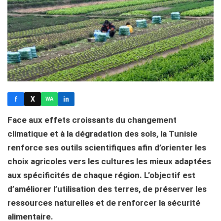
f
X
in
WA
Face aux effets croissants du changement
climatique et à la dégradation des sols, la Tunisie
renforce ses outils scientifiques afin d’orienter les
choix agricoles vers les cultures les mieux adaptées
aux spécificités de chaque région. L’objectif est
d’améliorer l’utilisation des terres, de préserver les
ressources naturelles et de renforcer la sécurité
alimentaire.