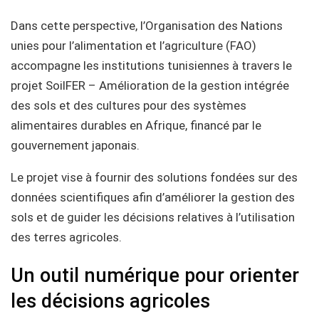
Dans cette perspective, l’Organisation des Nations
unies pour l’alimentation et l’agriculture (FAO)
accompagne les institutions tunisiennes à travers le
projet SoilFER – Amélioration de la gestion intégrée
des sols et des cultures pour des systèmes
alimentaires durables en Afrique, financé par le
gouvernement japonais.
Le projet vise à fournir des solutions fondées sur des
données scientifiques afin d’améliorer la gestion des
sols et de guider les décisions relatives à l’utilisation
des terres agricoles.
Un outil numérique pour orienter
les décisions agricoles