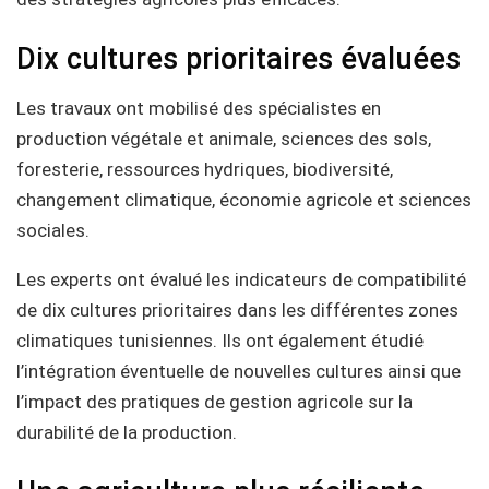
Dix cultures prioritaires évaluées
Les travaux ont mobilisé des spécialistes en
production végétale et animale, sciences des sols,
foresterie, ressources hydriques, biodiversité,
changement climatique, économie agricole et sciences
sociales.
Les experts ont évalué les indicateurs de compatibilité
de dix cultures prioritaires dans les différentes zones
climatiques tunisiennes. Ils ont également étudié
l’intégration éventuelle de nouvelles cultures ainsi que
l’impact des pratiques de gestion agricole sur la
durabilité de la production.