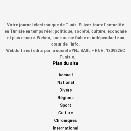
Votre journal électronique de Tunis. Suivez toute l’actualité
en Tunisie en temps réel : politique, société, culture, économie
et plus encore. Webdo, une source fiable et indépendante au
cœur de l’info.
Webdo.tn est édité par la société YNJ SARL – RNE : 1209226C
– Tunisie.
Plan du site
Accueil
National
Divers
Régions
Sport
Culture
Chroniques
International