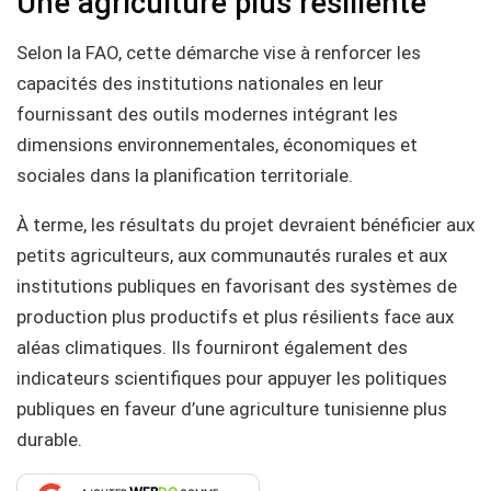
Une agriculture plus résiliente
Selon la FAO, cette démarche vise à renforcer les
capacités des institutions nationales en leur
fournissant des outils modernes intégrant les
dimensions environnementales, économiques et
sociales dans la planification territoriale.
À terme, les résultats du projet devraient bénéficier aux
petits agriculteurs, aux communautés rurales et aux
institutions publiques en favorisant des systèmes de
production plus productifs et plus résilients face aux
aléas climatiques. Ils fourniront également des
indicateurs scientifiques pour appuyer les politiques
publiques en faveur d’une agriculture tunisienne plus
durable.