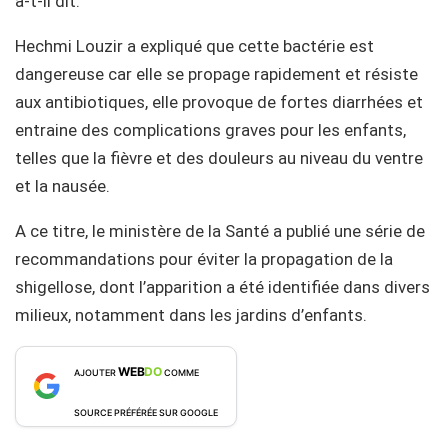
a-t-il dit.
Hechmi Louzir a expliqué que cette bactérie est
dangereuse car elle se propage rapidement et résiste
aux antibiotiques, elle provoque de fortes diarrhées et
entraine des complications graves pour les enfants,
telles que la fièvre et des douleurs au niveau du ventre
et la nausée.
A ce titre, le ministère de la Santé a publié une série de
recommandations pour éviter la propagation de la
shigellose, dont l’apparition a été identifiée dans divers
milieux, notamment dans les jardins d’enfants.
WEB
DO
AJOUTER
COMME
SOURCE PRÉFÉRÉE SUR GOOGLE