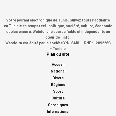
Votre journal électronique de Tunis. Suivez toute l’actualité
en Tunisie en temps réel : politique, société, culture, économie
et plus encore. Webdo, une source fiable et indépendante au
cœur de l’info.
Webdo.tn est édité par la société YNJ SARL – RNE : 1209226C
– Tunisie.
Plan du site
Accueil
National
Divers
Régions
Sport
Culture
Chroniques
International