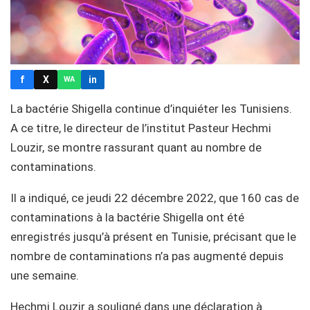
f
X
in
WA
La bactérie Shigella continue d’inquiéter les Tunisiens.
A ce titre, le directeur de l’institut Pasteur Hechmi
Louzir, se montre rassurant quant au nombre de
contaminations.
Il a indiqué, ce jeudi 22 décembre 2022, que 160 cas de
contaminations à la bactérie Shigella ont été
enregistrés jusqu’à présent en Tunisie, précisant que le
nombre de contaminations n’a pas augmenté depuis
une semaine.
Hechmi Louzir a souligné dans une déclaration à