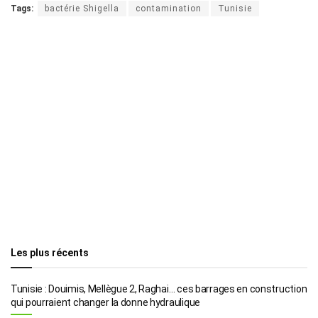
Tags:
bactérie Shigella
contamination
Tunisie
Les plus récents
Tunisie : Douimis, Mellègue 2, Raghai… ces barrages en construction
qui pourraient changer la donne hydraulique