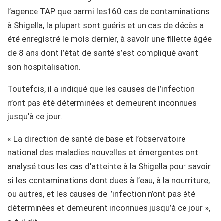
l’agence TAP que parmi les160 cas de contaminations
à Shigella, la plupart sont guéris et un cas de décès a
été enregistré le mois dernier, à savoir une fillette âgée
de 8 ans dont l’état de santé s’est compliqué avant
son hospitalisation.
Toutefois, il a indiqué que les causes de l’infection
n’ont pas été déterminées et demeurent inconnues
jusqu’à ce jour.
« La direction de santé de base et l’observatoire
national des maladies nouvelles et émergentes ont
analysé tous les cas d’atteinte à la Shigella pour savoir
si les contaminations dont dues à l’eau, à la nourriture,
ou autres, et les causes de l’infection n’ont pas été
déterminées et demeurent inconnues jusqu’à ce jour »,