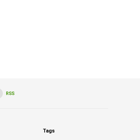
RSS
Tags