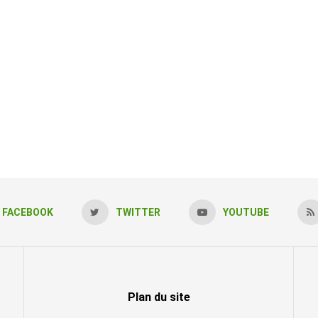
FACEBOOK
TWITTER
YOUTUBE
Plan du site