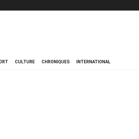
ORT
CULTURE
CHRONIQUES
INTERNATIONAL