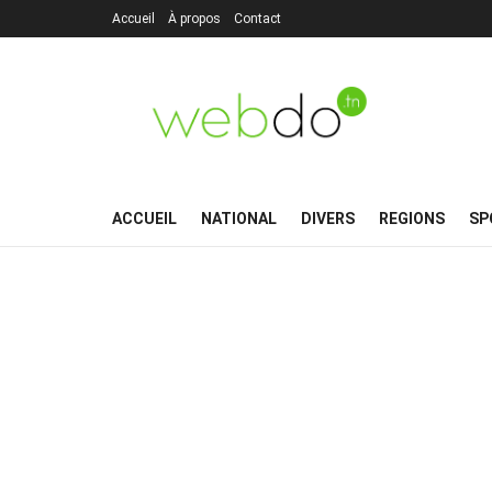
Accueil
À propos
Contact
ACCUEIL
NATIONAL
DIVERS
REGIONS
SP