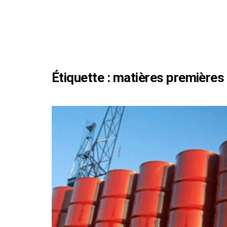
Étiquette :
matières premières