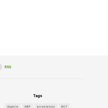
RSS
Tags
Algérie
ARP
arrestation
BCT