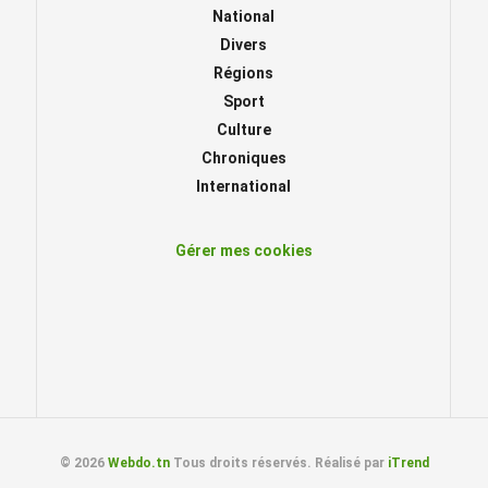
National
Divers
Régions
Sport
Culture
Chroniques
International
Gérer mes cookies
© 2026
Webdo.tn
Tous droits réservés. Réalisé par
iTrend