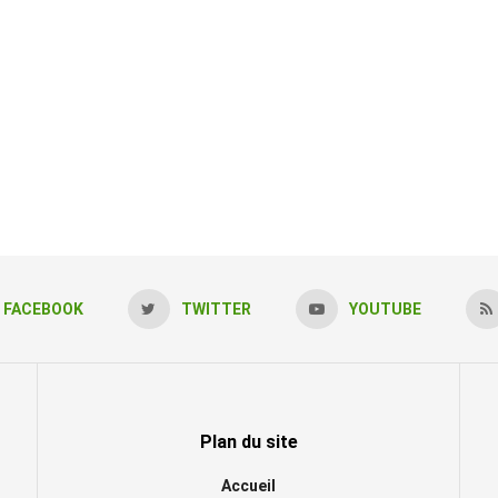
FACEBOOK
TWITTER
YOUTUBE
Plan du site
Accueil