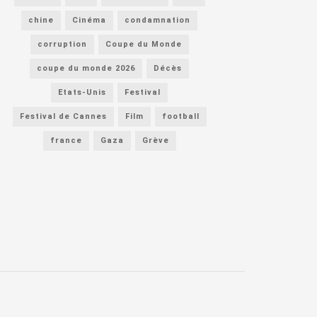
chine
Cinéma
condamnation
corruption
Coupe du Monde
coupe du monde 2026
Décès
Etats-Unis
Festival
Festival de Cannes
Film
football
france
Gaza
Grève