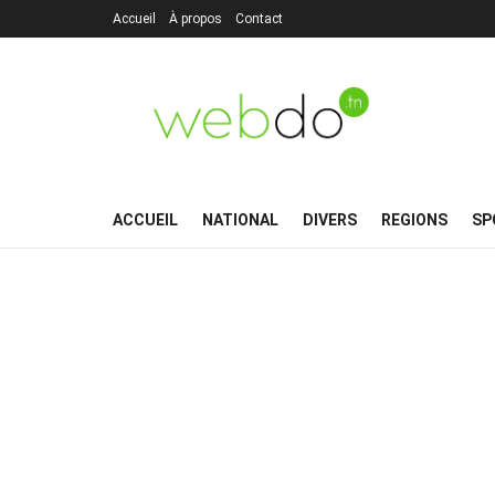
Accueil
À propos
Contact
ACCUEIL
NATIONAL
DIVERS
REGIONS
SP