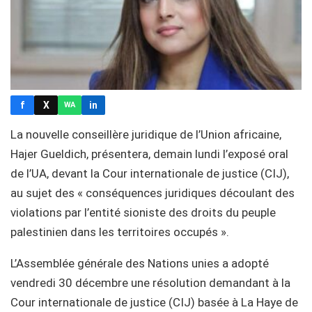
f
X
in
WA
La nouvelle conseillère juridique de l’Union africaine,
Hajer Gueldich, présentera, demain lundi l’exposé oral
de l’UA, devant la Cour internationale de justice (CIJ),
au sujet des « conséquences juridiques découlant des
violations par l’entité sioniste des droits du peuple
palestinien dans les territoires occupés ».
L’Assemblée générale des Nations unies a adopté
vendredi 30 décembre une résolution demandant à la
Cour internationale de justice (CIJ) basée à La Haye de