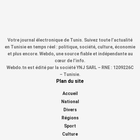
Votre journal électronique de Tunis. Suivez toute l’actualité
en Tunisie en temps réel : politique, société, culture, économie
et plus encore. Webdo, une source fiable et indépendante au
cœur de l’info.
Webdo.tn est édité par la société YNJ SARL – RNE : 1209226C
– Tunisie.
Plan du site
Accueil
National
Divers
Régions
Sport
Culture