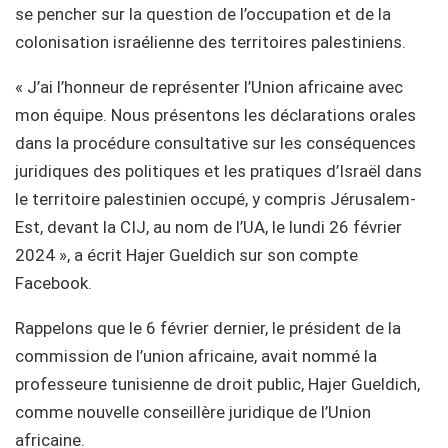
se pencher sur la question de l’occupation et de la
colonisation israélienne des territoires palestiniens.
« J’ai l’honneur de représenter l’Union africaine avec
mon équipe. Nous présentons les déclarations orales
dans la procédure consultative sur les conséquences
juridiques des politiques et les pratiques d’Israël dans
le territoire palestinien occupé, y compris Jérusalem-
Est, devant la CIJ, au nom de l’UA, le lundi 26 février
2024 », a écrit Hajer Gueldich sur son compte
Facebook.
Rappelons que le 6 février dernier, le président de la
commission de l’union africaine, avait nommé la
professeure tunisienne de droit public, Hajer Gueldich,
comme nouvelle conseillère juridique de l’Union
africaine.