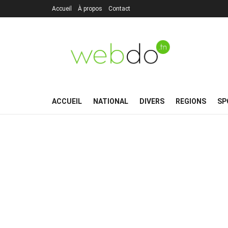
Accueil
À propos
Contact
ACCUEIL
NATIONAL
DIVERS
REGIONS
SP