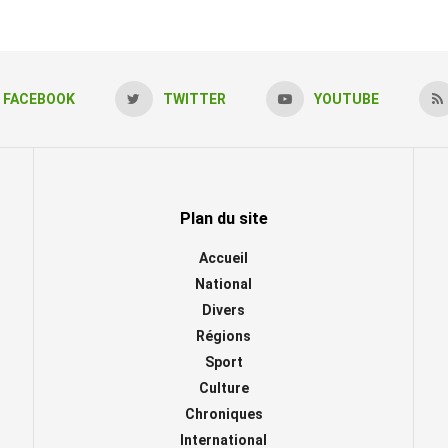
FACEBOOK
TWITTER
YOUTUBE
Plan du site
Accueil
National
Divers
Régions
Sport
Culture
Chroniques
International