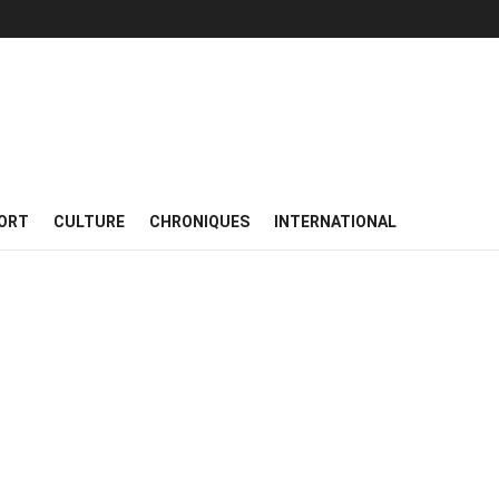
ORT
CULTURE
CHRONIQUES
INTERNATIONAL