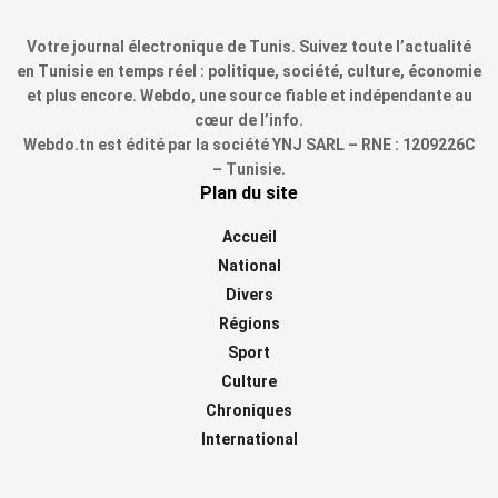
Votre journal électronique de Tunis. Suivez toute l’actualité
en Tunisie en temps réel : politique, société, culture, économie
et plus encore. Webdo, une source fiable et indépendante au
cœur de l’info.
Webdo.tn est édité par la société YNJ SARL – RNE : 1209226C
– Tunisie.
Plan du site
Accueil
National
Divers
Régions
Sport
Culture
Chroniques
International