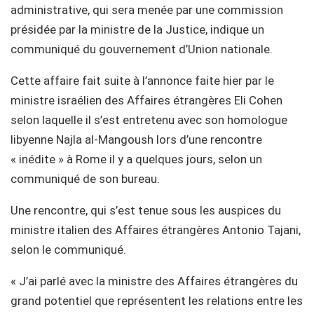
administrative, qui sera menée par une commission
présidée par la ministre de la Justice, indique un
communiqué du gouvernement d’Union nationale.
Cette affaire fait suite à l’annonce faite hier par le
ministre israélien des Affaires étrangères Eli Cohen
selon laquelle il s’est entretenu avec son homologue
libyenne Najla al-Mangoush lors d’une rencontre
« inédite » à Rome il y a quelques jours, selon un
communiqué de son bureau.
Une rencontre, qui s’est tenue sous les auspices du
ministre italien des Affaires étrangères Antonio Tajani,
selon le communiqué.
« J’ai parlé avec la ministre des Affaires étrangères du
grand potentiel que représentent les relations entre les