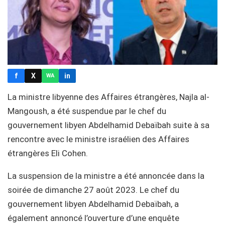
f
X
in
WA
La ministre libyenne des Affaires étrangères, Najla al-
Mangoush, a été suspendue par le chef du
gouvernement libyen Abdelhamid Debaïbah suite à sa
rencontre avec le ministre israélien des Affaires
étrangères Eli Cohen.
La suspension de la ministre a été annoncée dans la
soirée de dimanche 27 août 2023. Le chef du
gouvernement libyen Abdelhamid Debaïbah, a
également annoncé l’ouverture d’une enquête