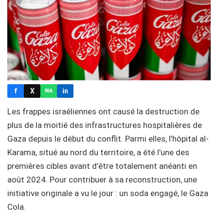
f
X
in
WA
Les frappes israéliennes ont causé la destruction de
plus de la moitié des infrastructures hospitalières de
Gaza depuis le début du conflit. Parmi elles, l’hôpital al-
Karama, situé au nord du territoire, a été l’une des
premières cibles avant d’être totalement anéanti en
août 2024. Pour contribuer à sa reconstruction, une
initiative originale a vu le jour : un soda engagé, le Gaza
Cola.