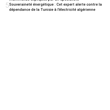
5
Souveraineté énergétique : Cet expert alerte contre la
dépendance de la Tunisie à l’électricité algérienne