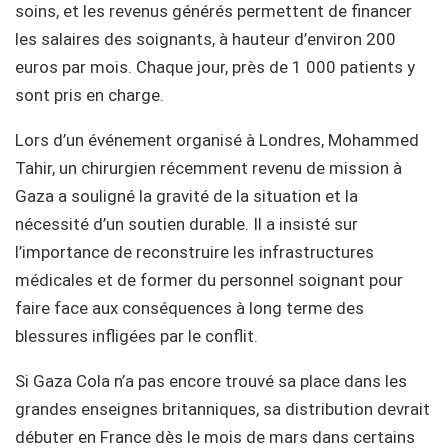
soins, et les revenus générés permettent de financer
les salaires des soignants, à hauteur d’environ 200
euros par mois. Chaque jour, près de 1 000 patients y
sont pris en charge.
Lors d’un événement organisé à Londres, Mohammed
Tahir, un chirurgien récemment revenu de mission à
Gaza a souligné la gravité de la situation et la
nécessité d’un soutien durable. Il a insisté sur
l’importance de reconstruire les infrastructures
médicales et de former du personnel soignant pour
faire face aux conséquences à long terme des
blessures infligées par le conflit.
Si Gaza Cola n’a pas encore trouvé sa place dans les
grandes enseignes britanniques, sa distribution devrait
débuter en France dès le mois de mars dans certains