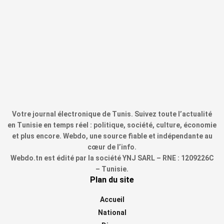
Votre journal électronique de Tunis. Suivez toute l’actualité
en Tunisie en temps réel : politique, société, culture, économie
et plus encore. Webdo, une source fiable et indépendante au
cœur de l’info.
Webdo.tn est édité par la société YNJ SARL – RNE : 1209226C
– Tunisie.
Plan du site
Accueil
National