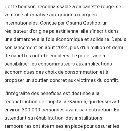
Cette boisson, reconnaissable à sa canette rouge, se
veut une alternative aux grandes marques
internationales. Conçue par Osama Qashoo, un
réalisateur d’origine palestinienne, elle s’inscrit dans
une démarche à la fois économique et solidaire. Depuis
son lancement en août 2024, plus d’un million et demi
de canettes ont été écoulées. Le projet vise à
sensibiliser les consommateurs aux implications
économiques des choix de consommation et à
proposer un soutien concret aux victimes du conflit.
L’intégralité des bénéfices est destinée à la
reconstruction de l’hôpital al-Karama, qui desservait
environ 300 000 personnes avant sa destruction. En
attendant sa réhabilitation, des installations
temporaires ont été mises en place pour assurer les