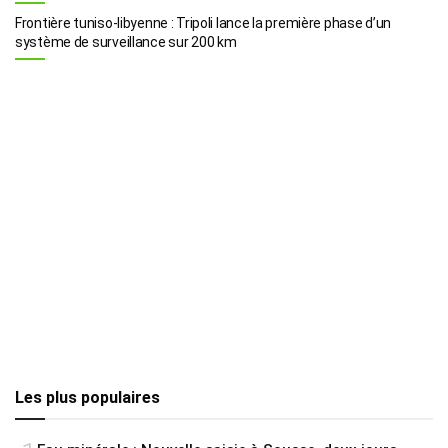
Frontière tuniso-libyenne : Tripoli lance la première phase d’un
système de surveillance sur 200 km
Les plus populaires