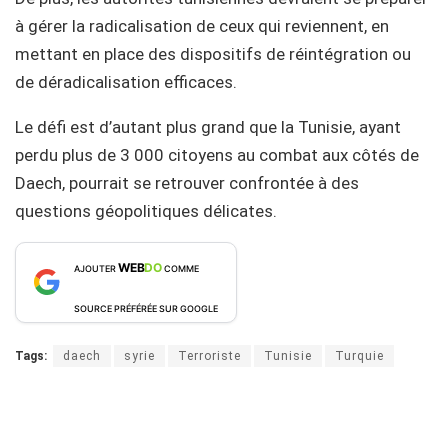
à gérer la radicalisation de ceux qui reviennent, en
mettant en place des dispositifs de réintégration ou
de déradicalisation efficaces.
Le défi est d’autant plus grand que la Tunisie, ayant
perdu plus de 3 000 citoyens au combat aux côtés de
Daech, pourrait se retrouver confrontée à des
questions géopolitiques délicates.
WEB
DO
AJOUTER
COMME
SOURCE PRÉFÉRÉE SUR GOOGLE
Tags:
daech
syrie
Terroriste
Tunisie
Turquie