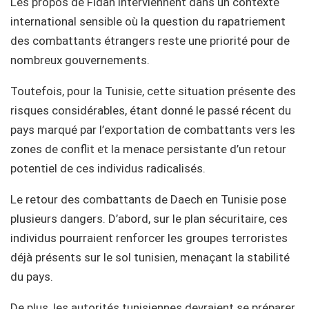
Les propos de Fidan interviennent dans un contexte
international sensible où la question du rapatriement
des combattants étrangers reste une priorité pour de
nombreux gouvernements.
Toutefois, pour la Tunisie, cette situation présente des
risques considérables, étant donné le passé récent du
pays marqué par l’exportation de combattants vers les
zones de conflit et la menace persistante d’un retour
potentiel de ces individus radicalisés.
Le retour des combattants de Daech en Tunisie pose
plusieurs dangers. D’abord, sur le plan sécuritaire, ces
individus pourraient renforcer les groupes terroristes
déjà présents sur le sol tunisien, menaçant la stabilité
du pays.
De plus, les autorités tunisiennes devraient se préparer