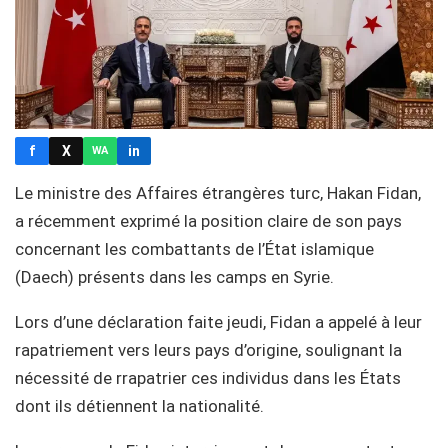
f
X
in
WA
Le ministre des Affaires étrangères turc, Hakan Fidan,
a récemment exprimé la position claire de son pays
concernant les combattants de l’État islamique
(Daech) présents dans les camps en Syrie.
Lors d’une déclaration faite jeudi, Fidan a appelé à leur
rapatriement vers leurs pays d’origine, soulignant la
nécessité de rrapatrier ces individus dans les États
dont ils détiennent la nationalité.