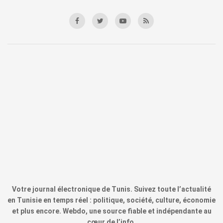
Votre journal électronique de Tunis. Suivez toute l’actualité
en Tunisie en temps réel : politique, société, culture, économie
et plus encore. Webdo, une source fiable et indépendante au
cœur de l’info.