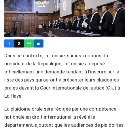
f
X
in
WA
Dans ce contexte, la Tunisie, sur instructions du
président de la République, la Tunisie a déposé
officiellement une demande tendant à l’inscrire sur la
liste des pays qui auront à présenter leurs plaidoiries
orales devant la Cour internationale de justice (CIJ) à
La Haye.
La plaidoirie orale sera rédigée par une compétence
nationale en droit international, a révélé le
département, ajoutant que les audiences de plaidoiries