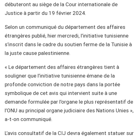
débuteront au siège de la Cour internationale de
Justice à partir du 19 février 2024.
Selon un communiqué du département des affaires
étrangères publié, hier mercredi, l’initiative tunisienne
s’inscrit dans le cadre du soutien ferme de la Tunisie à
la juste cause palestinienne.
« Le département des affaires étrangères tient à
souligner que l’initiative tunisienne émane de la
profonde conviction de notre pays dans la portée
symbolique de cet avis qui intervient suite à une
demande formulée par l’organe le plus représentatif de
l’ONU au principal organe judiciaire des Nations Unies »,
a-t-on communiqué.
L’avis consultatif de la CIJ devra également statuer sur