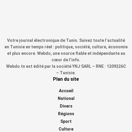
Votre journal électronique de Tunis. Suivez toute l’actualité
en Tunisie en temps réel : politique, société, culture, économie
et plus encore. Webdo, une source fiable et indépendante au
cœur de l’info.
Webdo.tn est édité par la société YNJ SARL – RNE : 1209226C
– Tunisie.
Plan du site
Accueil
National
Divers
Régions
Sport
Culture