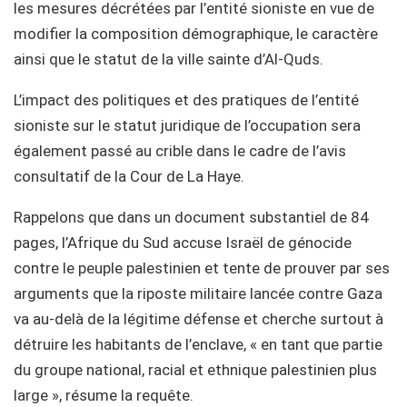
les mesures décrétées par l’entité sioniste en vue de
modifier la composition démographique, le caractère
ainsi que le statut de la ville sainte d’Al-Quds.
L’impact des politiques et des pratiques de l’entité
sioniste sur le statut juridique de l’occupation sera
également passé au crible dans le cadre de l’avis
consultatif de la Cour de La Haye.
Rappelons que dans un document substantiel de 84
pages, l’Afrique du Sud accuse Israël de génocide
contre le peuple palestinien et tente de prouver par ses
arguments que la riposte militaire lancée contre Gaza
va au-delà de la légitime défense et cherche surtout à
détruire les habitants de l’enclave, « en tant que partie
du groupe national, racial et ethnique palestinien plus
large », résume la requête.