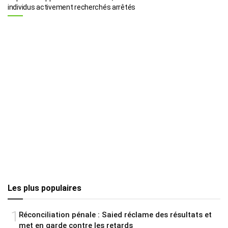
individus activement recherchés arrêtés
Les plus populaires
1
Réconciliation pénale : Saied réclame des résultats et
met en garde contre les retards