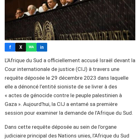
f
X
in
WA
L’Afrique du Sud a officiellement accusé Israël devant la
Cour internationale de justice (CIJ) à travers une
requête déposée le 29 décembre 2023 dans laquelle
elle a dénoncé l’entité sioniste de se livrer à des
« actes de génocide contre le peuple palestinien à
Gaza ». Aujourd’hui, la CIJ a entamé sa première
session pour examiner la demande de l’Afrique du Sud.
Dans cette requête déposée au sein de l’organe
judiciaire principal des Nations unies, l’Afrique du Sud