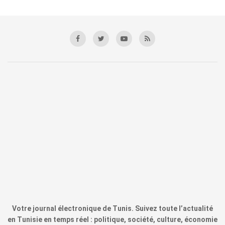
Votre journal électronique de Tunis. Suivez toute l’actualité
en Tunisie en temps réel : politique, société, culture, économie