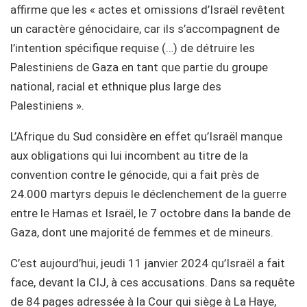
affirme que les « actes et omissions d’Israël revêtent
un caractère génocidaire, car ils s’accompagnent de
l’intention spécifique requise (…) de détruire les
Palestiniens de Gaza en tant que partie du groupe
national, racial et ethnique plus large des
Palestiniens ».
L’Afrique du Sud considère en effet qu’Israël manque
aux obligations qui lui incombent au titre de la
convention contre le génocide, qui a fait près de
24.000 martyrs depuis le déclenchement de la guerre
entre le Hamas et Israël, le 7 octobre dans la bande de
Gaza, dont une majorité de femmes et de mineurs.
C’est aujourd’hui, jeudi 11 janvier 2024 qu’Israël a fait
face, devant la CIJ, à ces accusations. Dans sa requête
de 84 pages adressée à la Cour qui siège à La Haye,