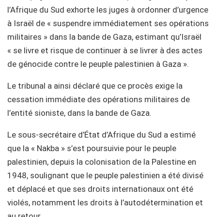
l’Afrique du Sud exhorte les juges à ordonner d’urgence
à Israël de « suspendre immédiatement ses opérations
militaires » dans la bande de Gaza, estimant qu’Israël
« se livre et risque de continuer à se livrer à des actes
de génocide contre le peuple palestinien à Gaza ».
Le tribunal a ainsi déclaré que ce procès exige la
cessation immédiate des opérations militaires de
l’entité sioniste, dans la bande de Gaza.
Le sous-secrétaire d’État d’Afrique du Sud a estimé
que la « Nakba » s’est poursuivie pour le peuple
palestinien, depuis la colonisation de la Palestine en
1948, soulignant que le peuple palestinien a été divisé
et déplacé et que ses droits internationaux ont été
violés, notamment les droits à l’autodétermination et
au retour.