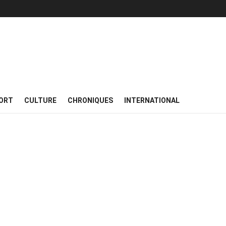
ORT
CULTURE
CHRONIQUES
INTERNATIONAL