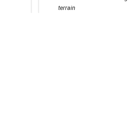
terrain