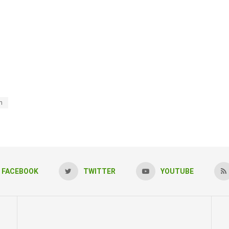
n
FACEBOOK
TWITTER
YOUTUBE