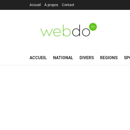
Accueil
À propos
Contact
ACCUEIL
NATIONAL
DIVERS
REGIONS
SP