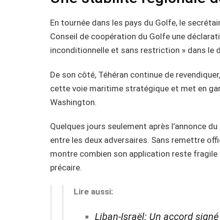
En tournée dans les pays du Golfe, le secréta
Conseil de coopération du Golfe une déclaratio
inconditionnelle et sans restriction » dans le
De son côté, Téhéran continue de revendiquer,
cette voie maritime stratégique et met en ga
Washington.
Quelques jours seulement après l’annonce du c
entre les deux adversaires. Sans remettre off
montre combien son application reste fragile 
précaire.
Lire aussi:
Liban-Israël: Un accord signé