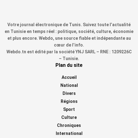
Votre journal électronique de Tunis. Suivez toute l’actualité
en Tunisie en temps réel : politique, société, culture, économie
et plus encore. Webdo, une source fiable et indépendante au
cœur de l’info.
Webdo.tn est édité par la société YNJ SARL – RNE : 1209226C
– Tunisie.
Plan du site
Accueil
National
Divers
Régions
Sport
Culture
Chroniques
International