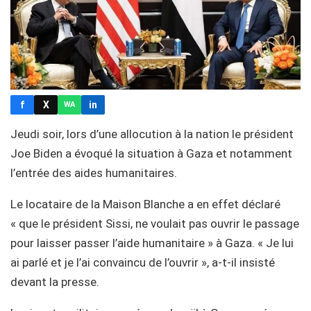
f
X
in
WA
Jeudi soir, lors d’une allocution à la nation le président
Joe Biden a évoqué la situation à Gaza et notamment
l’entrée des aides humanitaires.
Le locataire de la Maison Blanche a en effet déclaré
« que le président Sissi, ne voulait pas ouvrir le passage
pour laisser passer l’aide humanitaire » à Gaza. « Je lui
ai parlé et je l’ai convaincu de l’ouvrir », a-t-il insisté
devant la presse.