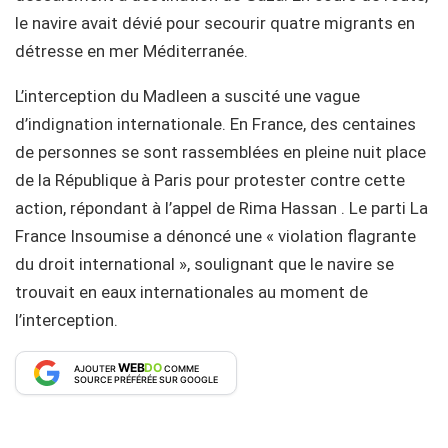
le navire avait dévié pour secourir quatre migrants en
détresse en mer Méditerranée.
L’interception du Madleen a suscité une vague
d’indignation internationale. En France, des centaines
de personnes se sont rassemblées en pleine nuit place
de la République à Paris pour protester contre cette
action, répondant à l’appel de Rima Hassan . Le parti La
France Insoumise a dénoncé une « violation flagrante
du droit international », soulignant que le navire se
trouvait en eaux internationales au moment de
l’interception.
WEB
DO
AJOUTER
COMME
SOURCE PRÉFÉRÉE SUR GOOGLE