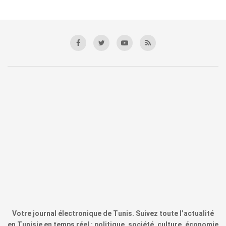
Votre journal électronique de Tunis. Suivez toute l’actualité
en Tunisie en temps réel : politique, société, culture, économie