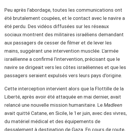
Peu après l’abordage, toutes les communications ont
été brutalement coupées, et le contact avec le navire a
été perdu. Des vidéos diffusées sur les réseaux
sociaux montrent des militaires israéliens demandant
aux passagers de cesser de filmer et de lever les
mains, suggérant une intervention musclée. L’armée
israélienne a confirmé l’intervention, précisant que le
navire se dirigeait vers les côtes israéliennes et que les
passagers seraient expulsés vers leurs pays d’origine.
Cette interception intervient alors que la Flottille de la
Liberté, après avoir été attaquée en mai dernier, avait
relancé une nouvelle mission humanitaire. Le
Madleen
avait quitté Catane, en Sicile, le 1er juin, avec des vivres,
du matériel médical et des équipements de
dessalement à destination de Gaza. En cours de route,