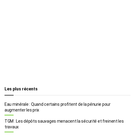
Les plus récents
Eau minérale : Quand certains profitent de la pénurie pour
augmenter les prix
TGM : Les dépôts sauvages menacent la sécurité et freinent les
travaux