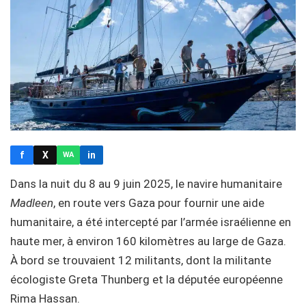
f
X
in
WA
Dans la nuit du 8 au 9 juin 2025, le navire humanitaire
Madleen
, en route vers Gaza pour fournir une aide
humanitaire, a été intercepté par l’armée israélienne en
haute mer, à environ 160 kilomètres au large de Gaza.
À bord se trouvaient 12 militants, dont la militante
écologiste Greta Thunberg et la députée européenne
Rima Hassan.