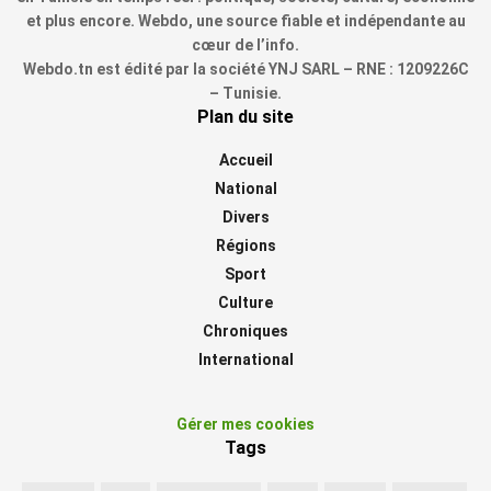
et plus encore. Webdo, une source fiable et indépendante au
cœur de l’info.
Webdo.tn est édité par la société YNJ SARL – RNE : 1209226C
– Tunisie.
Plan du site
Accueil
National
Divers
Régions
Sport
Culture
Chroniques
International
Gérer mes cookies
Tags