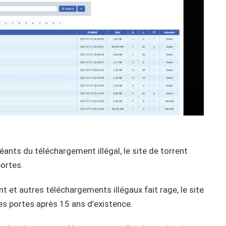
éants du téléchargement illégal, le site de torrent
ortes.
ent et autres téléchargements illégaux fait rage, le site
es portes après 15 ans d’existence.