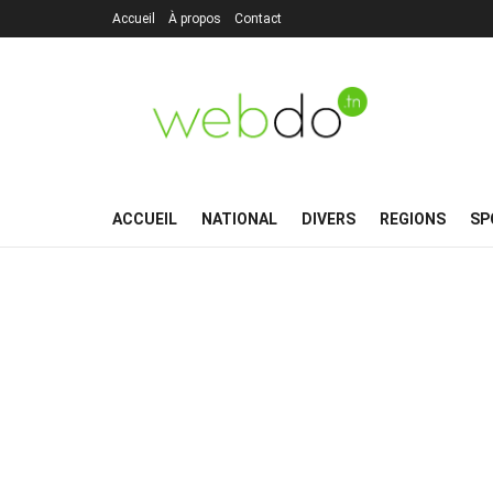
Accueil
À propos
Contact
ACCUEIL
NATIONAL
DIVERS
REGIONS
SP