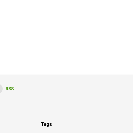
RSS
Tags