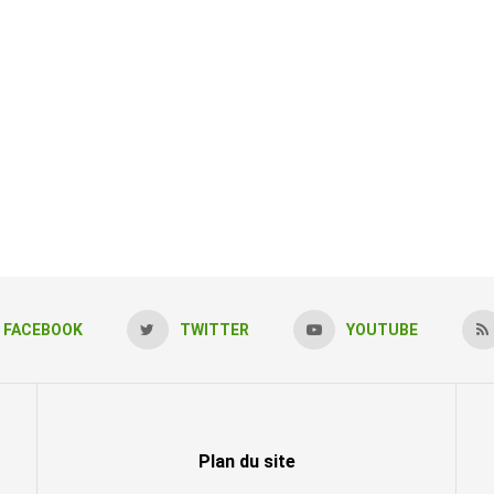
FACEBOOK
TWITTER
YOUTUBE
Plan du site