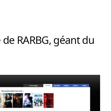
e de RARBG, géant du