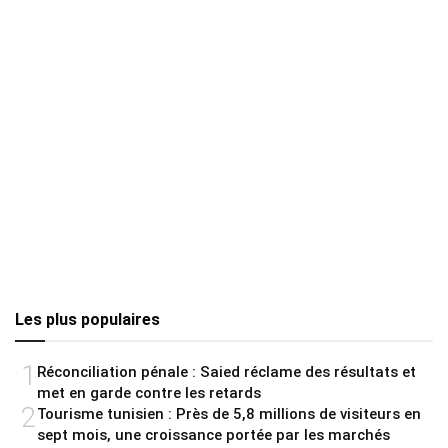
Les plus populaires
1
Réconciliation pénale : Saied réclame des résultats et
met en garde contre les retards
2
Tourisme tunisien : Près de 5,8 millions de visiteurs en
sept mois, une croissance portée par les marchés