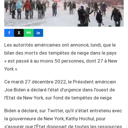
f
X
in
WA
Les autorités américaines ont annoncé, lundi, que le
bilan des morts des tempêtes de neige dans le pays
« est passé à au moins 50 personnes, dont 27 à New
York ».
Ce mardi 27 décembre 2022, le Président américain
Joe Biden a déclaré l’état d’urgence dans l’ouest de
l’Etat de New York, sur fond de tempêtes de neige.
Biden a déclaré, sur Twitter, qu’il s’était entretenu avec
la gouverneure de New York, Kathy Hochul, pour
s’assurer que l’État disposait de toutes les ressources