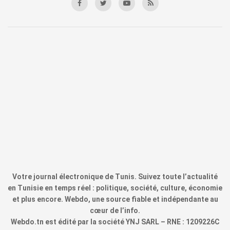
Votre journal électronique de Tunis. Suivez toute l’actualité
en Tunisie en temps réel : politique, société, culture, économie
et plus encore. Webdo, une source fiable et indépendante au
cœur de l’info.
Webdo.tn est édité par la société YNJ SARL – RNE : 1209226C