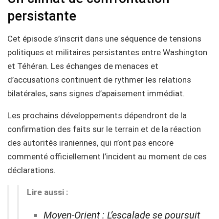
persistante
Cet épisode s’inscrit dans une séquence de tensions
politiques et militaires persistantes entre Washington
et Téhéran. Les échanges de menaces et
d’accusations continuent de rythmer les relations
bilatérales, sans signes d’apaisement immédiat.
Les prochains développements dépendront de la
confirmation des faits sur le terrain et de la réaction
des autorités iraniennes, qui n’ont pas encore
commenté officiellement l’incident au moment de ces
déclarations.
Lire aussi :
Moyen-Orient : L’escalade se poursuit