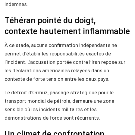
indemnes.
Téhéran pointé du doigt,
contexte hautement inflammable
À ce stade, aucune confirmation indépendante ne
permet d’établir les responsabilités exactes de
l’incident. L’accusation portée contre l’Iran repose sur
les déclarations américaines relayées dans un
contexte de forte tension entre les deux pays.
Le détroit d’Ormuz, passage stratégique pour le
transport mondial de pétrole, demeure une zone
sensible où les incidents militaires et les
démonstrations de force sont récurrents.
Un climat de confrontation