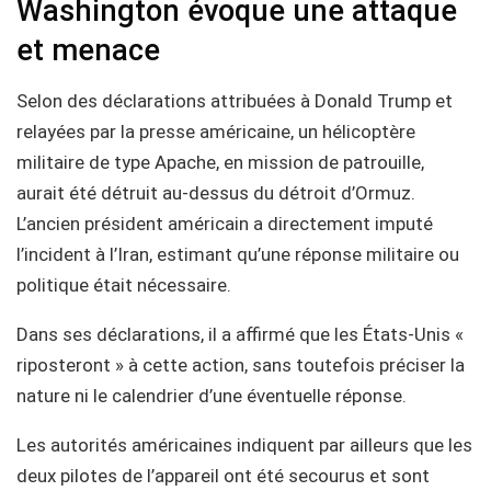
Washington évoque une attaque
et menace
Selon des déclarations attribuées à Donald Trump et
relayées par la presse américaine, un hélicoptère
militaire de type Apache, en mission de patrouille,
aurait été détruit au-dessus du détroit d’Ormuz.
L’ancien président américain a directement imputé
l’incident à l’Iran, estimant qu’une réponse militaire ou
politique était nécessaire.
Dans ses déclarations, il a affirmé que les États-Unis «
riposteront » à cette action, sans toutefois préciser la
nature ni le calendrier d’une éventuelle réponse.
Les autorités américaines indiquent par ailleurs que les
deux pilotes de l’appareil ont été secourus et sont