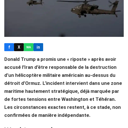
f
X
in
WA
Donald Trump a promis une « riposte » après avoir
accusé l’Iran d’être responsable de la destruction
d’un hélicoptère militaire américain au-dessus du
détroit d’Ormuz. L’incident intervient dans une zone
maritime hautement stratégique, déjà marquée par
de fortes tensions entre Washington et Téhéran.
Les circonstances exactes restent, à ce stade, non
confirmées de manière indépendante.