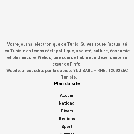
Votre journal électronique de Tunis. Suivez toute l’actualité
en Tunisie en temps réel : politique, société, culture, économie
et plus encore. Webdo, une source fiable et indépendante au
cœur de l’info.
Webdo.tn est édité par la société YNJ SARL – RNE : 1209226C
– Tunisie.
Plan du site
Accueil
National
Divers
Régions
Sport